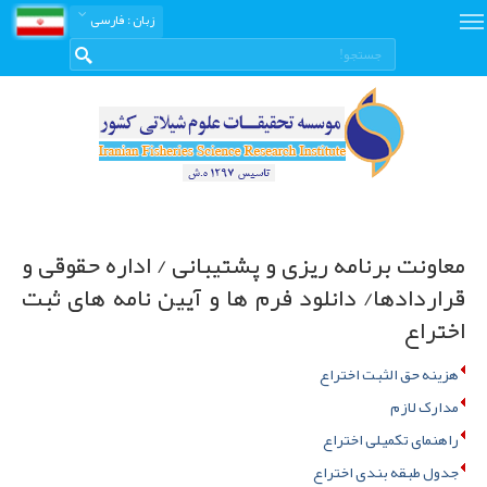
زبان
: فارسی
معاونت برنامه ریزی و پشتیبانی / اداره حقوقی و
قراردادها/ دانلود فرم ها و آیین نامه های ثبت
اختراع
هزینه حق الثبت اختراع
مدارک لازم
راهنمای تکمیلی اختراع
جدول طبقه بندی اختراع