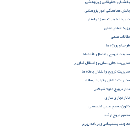
بخشهای تحقیقاتی و پژوهشی
بخش هماهنگی امور پژوهشی
دبیرخانه هیت ممیزه و امناء
رویدادهای علمی
مقالات علمی
طرحها و پروژه ها
معاونت ترویج و انتقال یافته ها
مدیریت تجاری سازی و انتقال فناوری
مدیریت ترویج و انتقال یافته ها
مدیریت دانش و تولید رسانه
تالار ترویج علوم شیلاتی
تالار تجاری سازی
کانون بسیج علمی تخصصی
محقق مروج ارشد
معاونت پشتیبانی و برنامه ریزی