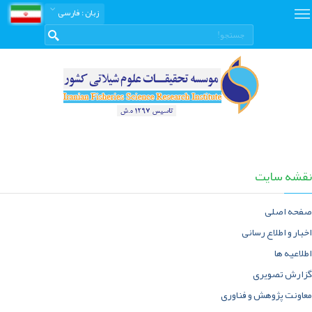
زبان
: فارسی
نقشه سایت
صفحه اصلی
اخبار و اطلاع رسانی
اطلاعیه ها
گزارش تصویری
معاونت پژوهش و فناوری