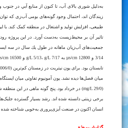
به‌دلیل شوری بالای آب، تا كنون از منابع آبي در جنوب 
زیندگان اند، احتمال وجود گونه‌های بومی آب‌زی که توان آ
طبیعی، افزایش تولید و اشتغال در منطقه کمک کند. با 
تاثیر آن بر محیط‌زیست به‌دست آورد. در اين پروژه ر
(mg/L 29/0) در خرداد بود. پنج گونه ماهی در ا
برخی زینتی دانسته شده اند. رشد بسیار گسترده جلبک‌ها
انسان اکنون در صنعت آبزی‌‌پروری به‌خوبی شناخته شده
گزارش پروژه