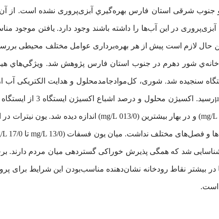
و جنوب شرقی استان فارس بهره‌گيري آبزی‌‌پروری نشده است. از آن‌جاک
بزی‌‌پروری در این آب‌ها را داشته باشند وجود دارد. یافتن موجود منا
این حال لازم است پیش از هر بهره‌برداری عوامل مختلف محیطی بررسی 
ودخانه‌ي شور دهرم در جنوب استان فارس پژوهش شد. ويژگي‌هاي هيد
ین منطقه شناسایی شد که همگی پذیرش خوراکی گستردهی میان مردم دارند. 
 در بیشتر نقاط رودخانه نشان‌دهنده‌ مناسب‌بودن این شرایط برای پر
 است.