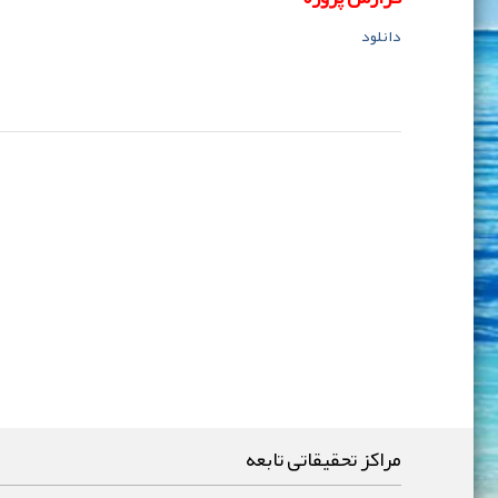
دانلود
مراکز تحقیقاتی تابعه