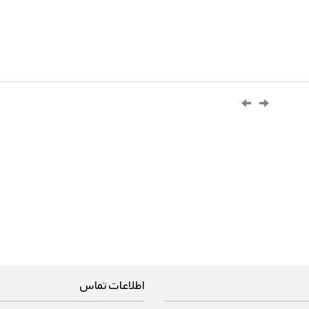
اطلاعات تماس