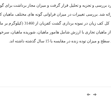
ورد بررسی و تجزیه و تحلیل قرار گرفت و میزان مجاز برداشت برای
رائه شد. بررسی تغییرات در میزان فراوانی گونه های مختلف ماهیان
فته است. گونه هایی از ماهیان تجاری با ارزش شامل هامور ماهیان، شوریده ماهی