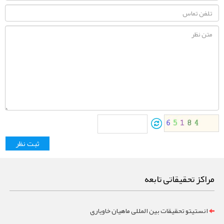
مراکز تحقیقاتی تابعه
انستیتو تحقیقات بین المللی ماهیان خاویاری