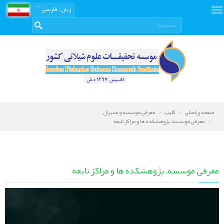
زبان
: فارسی
صفحه ی اصلی
کلیپ
معرفی موسسه و مدیران
معرفی موسسه، پژوهشکده ها و مراکز تابعه
معرفی موسسه، پژوهشکده ها و مراکز تابعه