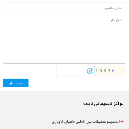
مراکز تحقیقاتی تابعه
انستیتو تحقیقات بین المللی ماهیان خاویاری