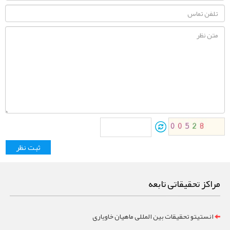
مراکز تحقیقاتی تابعه
انستیتو تحقیقات بین المللی ماهیان خاویاری