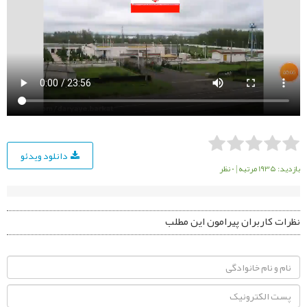
دانلود ویدئو
بازدید: 1935 مرتبه
|
0 نظر
نظرات کاربران پیرامون این مطلب