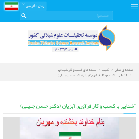
زبان
: فارسی
صفحه ی اصلی
کلیپ
بسته های کسب و کار شیلاتی
آشنایی با کسب و کار فرآوری آبزیان (دکتر حسن جلیلی)
آشنایی با کسب و کار فرآوری آبزیان (دکتر حسن جلیلی)