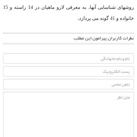
روشهای شناسایی آنها، به معرفی لارو ماهیان در 14 راسته و 15
خانواده و 41 گونه می پردازد.
نظرات کاربران پیرامون این مطلب