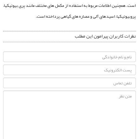
است. همچنین اطلاعات مربوط به استفاده از مکمل های مختلف مانند پری بیوتیکها،
پروبیوتیکها، اسیدهای آلی و عصاره های گیاهی پرداخته است.
نظرات کاربران پیرامون این مطلب