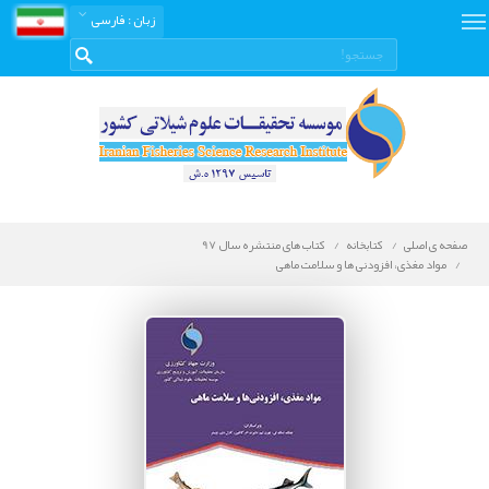
زبان
: فارسی
صفحه ی اصلی
کتابخانه
کتاب های منتشره سال 97
مواد مغذی، افزودنی ها و سلامت ماهی