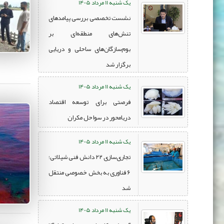
یک شنبه 11 مرداد 1405
نشست تخصصی بررسی پیامدهای
تنش‌های منطقه‌ای بر
بوم‌سازگان‌های ساحلی و دریایی
برگزار شد
یک شنبه 11 مرداد 1405
فرصتی برای توسعه اقتصاد
دریامحور در سواحل مکران
یک شنبه 11 مرداد 1405
تجاری‌سازی ۲۲ دانش فنی شیلاتی؛
۶ فناوری به بخش خصوصی منتقل
شد
یک شنبه 11 مرداد 1405