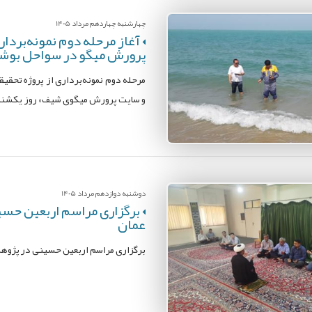
چهارشنبه چهاردهم مرداد 1405
آغاز مرحله دوم نمونه‌بردار
پرورش میگو در سواحل بوش
مرحله دوم نمونه‌برداری از پروژه تحقی
و سایت پرورش میگوی شیف» روز یکشنبه، ۱۱ مرداد ۱۴۰۵، در سواحل استان بوشهر آغ
دوشنبه دوازدهم مرداد 1405
برگزاری مراسم اربعین حسی
عمان
برگزاری مراسم اربعین حسینی در پژوهش