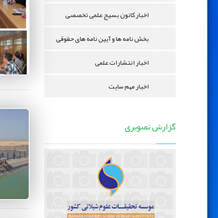
اخبار کانون بسیج علمی تخصصی
بخش نامه ها و آیین نامه های حقوقی
اخبار انتشارات علمی
اخبار مهم سایت
گزارش تصویری