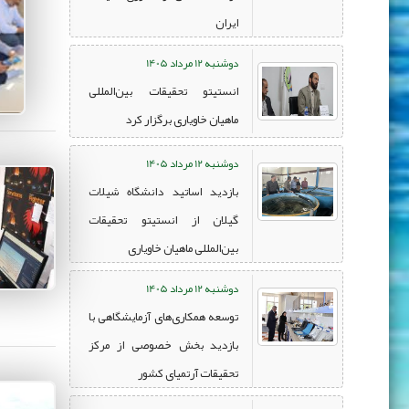
ایران
دوشنبه 12 مرداد 1405
انستیتو تحقیقات بین‌المللی
ماهیان خاویاری برگزار کرد
دوشنبه 12 مرداد 1405
بازدید اساتید دانشگاه شیلات
گیلان از انستیتو تحقیقات
بین‌المللی ماهیان خاویاری
دوشنبه 12 مرداد 1405
توسعه همکاری‌های آزمایشگاهی با
بازدید بخش خصوصی از مرکز
تحقیقات آرتمیای کشور