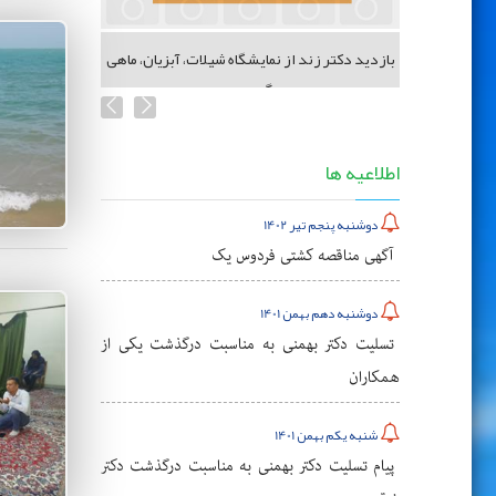
 شیلات
بازدید دکتر زند از نمایشگاه شیلات، آبزیان، ماهی
گیری...
اطلاعیه ها
دوشنبه پنجم تیر 1402
آگهی مناقصه کشتی فردوس یک
دوشنبه دهم بهمن 1401
تسلیت دکتر بهمنی به مناسبت درگذشت یکی از
همکاران
شنبه یکم بهمن 1401
پیام تسلیت دکتر بهمنی به مناسبت درگذشت دکتر