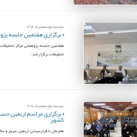
دوشنبه دوازدهم مرداد 1405
برگزاری هفتمین جلسه پژوه
هفتمین جلسه پژوهشی مرکز تحقیقات آرت
تحقیقات برگزار شد.
دوشنبه دوازدهم مرداد 1405
برگزاری مراسم اربعین حسی
کشور
همزمان با فرارسیدن اربعین سرور و سال