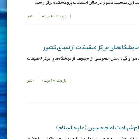
|
بازدید: 36 مرتبه
|
0 نظر
یشگاه‌های مرکز تحقیقات آرتمیای کشور
 هوا و گیاه بخش خصوصی از مجموعه آزمایشگاه‌های مرکز تحقیقات
|
بازدید: 28 مرتبه
|
0 نظر
م شهادت امام حسین (علیه‌السلام)
هیدان حضرت امام حسین (علیه‌السلام) مراسم سوگواری با حضور