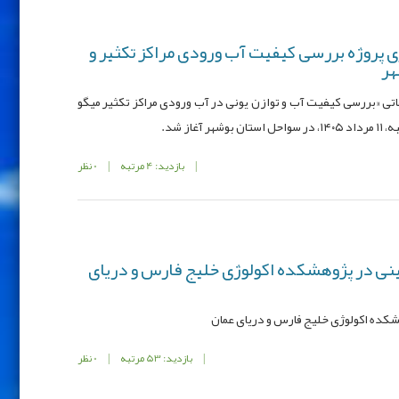
ی پروژه بررسی کیفیت آب ورودی مراکز تکثیر و
هر
قاتی «بررسی کیفیت آب و توازن یونی در آب ورودی مراکز تکثیر میگو
از شد.
|
بازدید: 4 مرتبه
|
0 نظر
نی در پژوهشکده اکولوژی خلیج فارس و دریای
کده اکولوژی خلیج فارس و دریای عمان
|
بازدید: 53 مرتبه
|
0 نظر