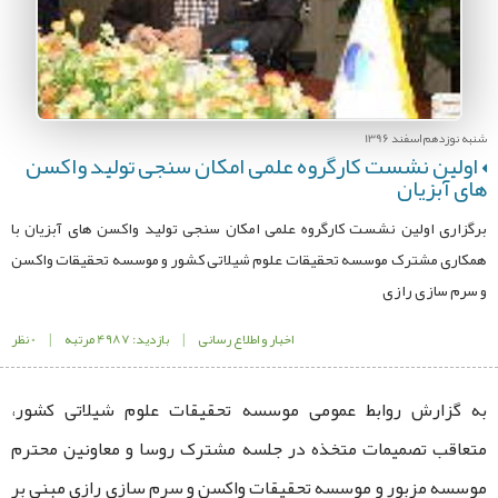
شنبه نوزدهم اسفند 1396
اولین نشست کارگروه علمی امکان سنجی تولید واکسن
های آبزیان
برگزاری اولین نشست کارگروه علمی امکان سنجی تولید واکسن های آبزیان با
همکاری مشترک موسسه تحقیقات علوم شیلاتی کشور و موسسه تحقیقات واکسن
و سرم سازی رازی
اخبار و اطلاع رسانی
|
بازدید: 4987 مرتبه
|
0 نظر
به گزارش روابط عمومی موسسه تحقیقات علوم شیلاتی کشور،
متعاقب تصمیمات متخذه در جلسه مشترک روسا و معاونین محترم
موسسه مزبور و موسسه تحقیقات واکسن و سرم سازی رازی مبنی بر