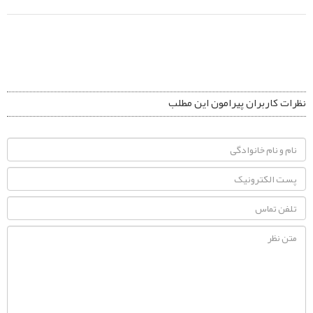
نظرات کاربران پیرامون این مطلب