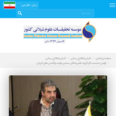
زبان
: فارسی
صفحه ی اصلی
اخبار و اطلاع رسانی
اخبار و اطلاع رسانی
اولین نشست کارگروه علمی امکان سنجی تولید واکسن های آبزیان