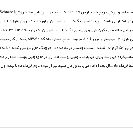
سط خرداد ماه سال بعد ادامه می یابد و زمان صید نیز از نیمه دوم خردادماه تا نیمه اول 