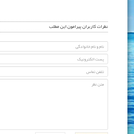
نظرات کاربران پیرامون این مطلب