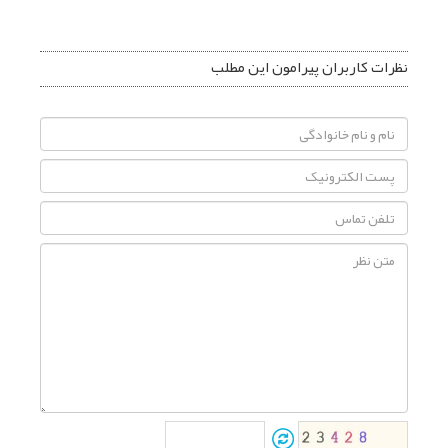
نظرات کاربران پیرامون این مطلب