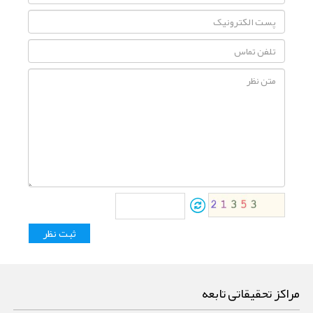
مراکز تحقیقاتی تابعه