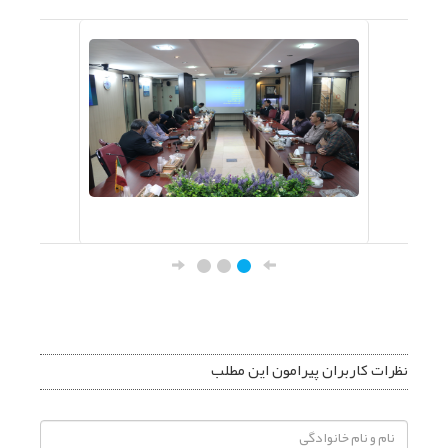
نظرات کاربران پیرامون این مطلب