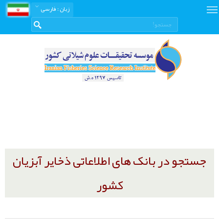
زبان
: فارسی
جستجو در بانک های اطلاعاتی ذخایر آبزیان
کشور