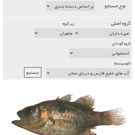
نوع جستجو
گروه اصلی
زیر گروه
گروه گونه ای
اکوسیستم