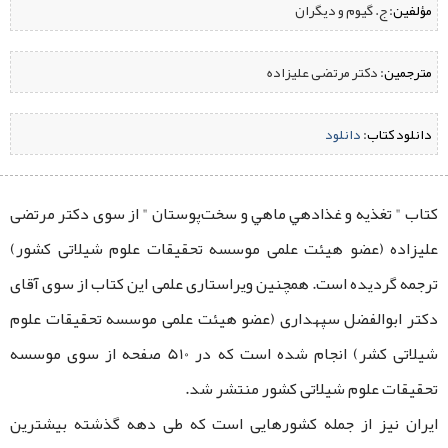
مؤلفین:
‌ ج. گيوم و دیگران
مترجمین:
‌ دکتر مرتضی علیزاده
دانلود کتاب:
‌
دانلود
کتاب " تغذيه و غذادهي ماهي و سخت‌پوستان " از سوی دکتر مرتضی
علیزاده (عضو هیئت علمی موسسه تحقیقات علوم شیلاتی کشور)
ترجمه گردیده است. همچنین ویراستاری علمی این کتاب از سوی آقای
دکتر ابوالفضل سپهداری (عضو هیئت علمی موسسه تحقیقات علوم
شیلاتی کشر) انجام شده است که در 510 صفحه از سوی موسسه
تحقیقات علوم شیلاتی کشور منتشر شد.
ایران نیز از جمله کشورهایی است که طی دهه گذشته بیشترین