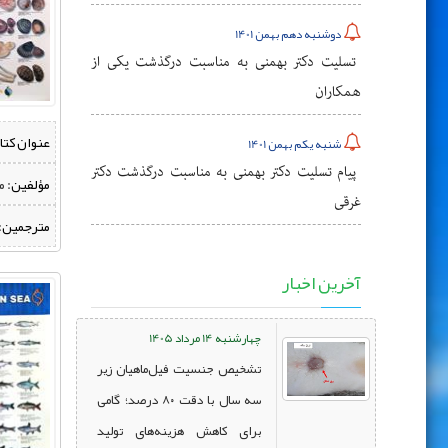
دوشنبه دهم بهمن 1401
تسلیت دکتر بهمنی به مناسبت درگذشت یکی از
همکاران
عنوان کتا
شنبه یکم بهمن 1401
پیام تسلیت دکتر بهمنی به مناسبت درگذشت دکتر
مؤلفین:
‌ 
غرقی
مترجمین:
آخرین اخبار
چهارشنبه 14 مرداد 1405
تشخیص جنسیت فیل‌ماهیان زیر
سه سال با دقت ۸۰ درصد؛ گامی
برای کاهش هزینه‌های تولید