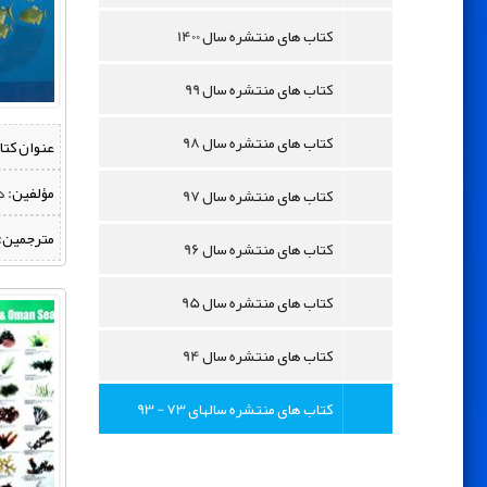
کتاب های منتشره سال 1400
کتاب های منتشره سال 99
کتاب های منتشره سال 98
عنوان کتا
مؤلفین:
‌ 
کتاب های منتشره سال 97
مترجمین:
کتاب های منتشره سال 96
کتاب های منتشره سال 95
کتاب های منتشره سال 94
کتاب های منتشره سالهای 73 - 93