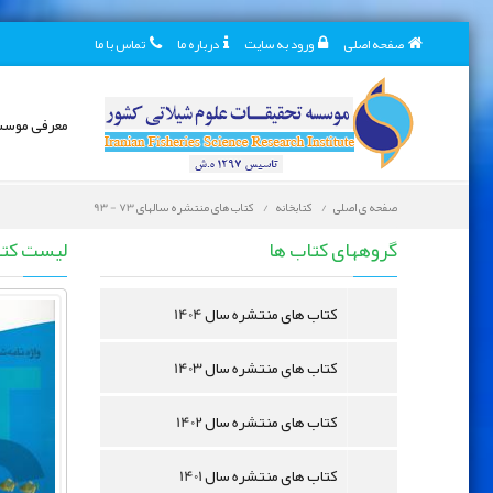
صفحه اصلی
ورود به سایت
درباره ما
تماس با ما
معرفی موس
صفحه ی اصلی
کتابخانه
کتاب های منتشره سالهای 73 - 93
کتابخانه دیجیتال
گروههای کتاب ها
لیست کت
کتاب های منتشره سال 1404
کتاب های منتشره سال 1403
کتاب های منتشره سال 1402
کتاب های منتشره سال 1401