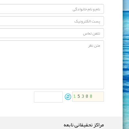
مراکز تحقیقاتی تابعه