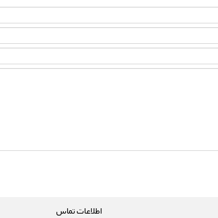
اطلاعات تماس