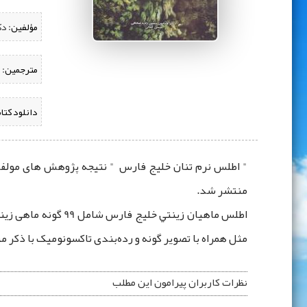
مؤلفین:
‌ 
مترجمین:
دانلود کتا
منتشر شد.
اطلس ماهيان زينتي 
مثل همراه با تصویر گونه و رده‌بندی تاکسونومیک با ذکر م
نظرات کاربران پیرامون این مطلب