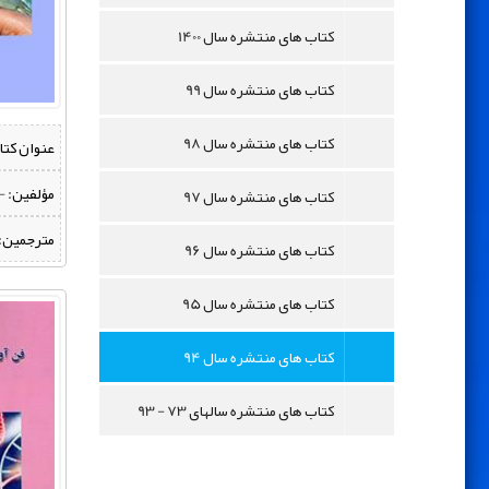
کتاب های منتشره سال 1400
کتاب های منتشره سال 99
کتاب های منتشره سال 98
عنوان کتا
مؤلفین:
‌ 
کتاب های منتشره سال 97
مترجمین:
کتاب های منتشره سال 96
کتاب های منتشره سال 95
کتاب های منتشره سال 94
کتاب های منتشره سالهای 73 - 93