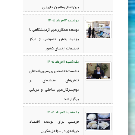
بین‌المللی ماهیان خاویاری
دوشنبه 12 مرداد 1405
توسعه همکاری‌های آزمایشگاهی با
بازدید بخش خصوصی از مرکز
تحقیقات آرتمیای کشور
یک شنبه 11 مرداد 1405
نشست تخصصی بررسی پیامدهای
تنش‌های منطقه‌ای بر
بوم‌سازگان‌های ساحلی و دریایی
برگزار شد
یک شنبه 11 مرداد 1405
فرصتی برای توسعه اقتصاد
دریامحور در سواحل مکران