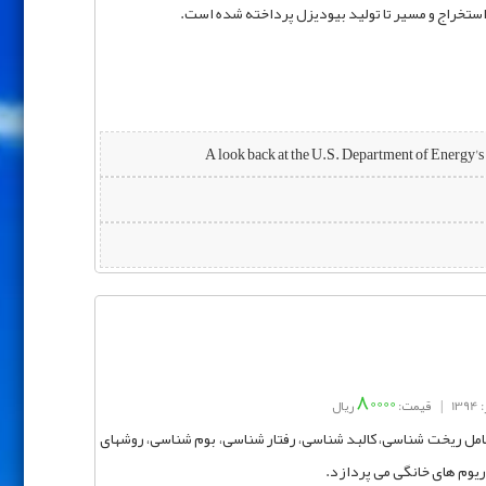
ستخراج و مسير تا توليد بيوديزل پرداخته شده است.
80000
13
|
قیمت:
ریال
ل ریخت شناسی، کالبد شناسی، رفتار شناسی، بوم شناسی، روشهای
ریوم های خانگی می پردازد.