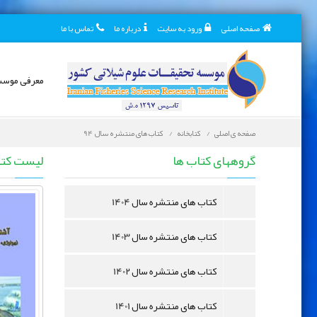
صفحه اصلی
ورود به سایت
درباره ما
تماس با ما
معرفی موس
صفحه ی اصلی
کتابخانه
کتاب های منتشره سال 94
کتابخانه دیجیتال
گروههای کتاب ها
لیست کت
کتاب های منتشره سال 1404
کتاب های منتشره سال 1403
کتاب های منتشره سال 1402
کتاب های منتشره سال 1401