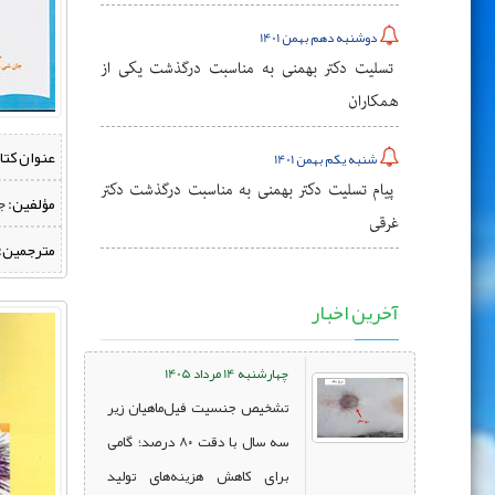
دوشنبه دهم بهمن 1401
تسلیت دکتر بهمنی به مناسبت درگذشت یکی از
همکاران
عنوان کتا
شنبه یکم بهمن 1401
پیام تسلیت دکتر بهمنی به مناسبت درگذشت دکتر
مؤلفین:
‌ 
غرقی
مترجمین:
آخرین اخبار
چهارشنبه 14 مرداد 1405
تشخیص جنسیت فیل‌ماهیان زیر
سه سال با دقت ۸۰ درصد؛ گامی
برای کاهش هزینه‌های تولید