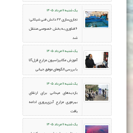
یک شنبه 11 مرداد 1405
تجاری‌سازی ۲۲ دانش فنی شیلاتی؛
۶ فناوری به بخش خصوصی منتقل
شد
یک شنبه 11 مرداد 1405
آموزش مکانیزاسیون مزارع قزل‌آلا
با بررسی الگوهای موفق جهانی
یک شنبه 11 مرداد 1405
بازدیدهای میدانی برای ارتقای
بهره‌وری مزارع آبزی‌پروری ادامه
یافت
یک شنبه 11 مرداد 1405