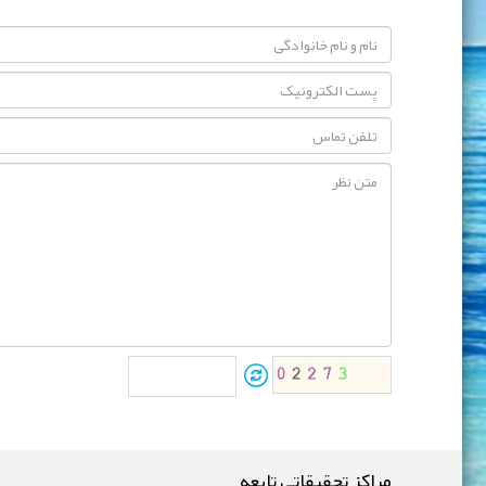
مراکز تحقیقاتی تابعه