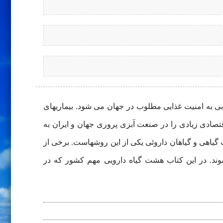
بی به امنیت غذایی مطلوب در جهان می شود. بیماریهای
صادی زیادی را در صنعت آبزی پروری جهان و ایران به
بات گیاهی و گیاهان داروئی یکی از این روشهاست. برخی از
ند. در این کتاب هشت گیاه دارویی مهم کشور که در