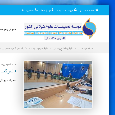
صفحه اصلی
ورود به سایت
درباره ما
تماس با ما
معرفی موس
صفحه ی اصلی
اخبار و اطلاع رسانی
اخبار مهم سایت
شرکت در کمیته مدیریت تا
سه شنبه بیست و
شرکت در
صیاد بورانی