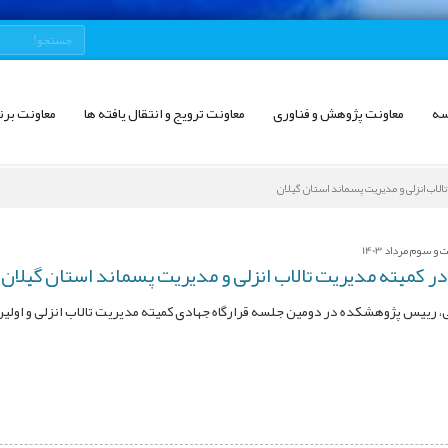
سه
معاونت پژوهش و فناوری
معاونت ترویج و انتقال یافته ها
معاونت برن
لاب انزلی و مدیریت پسماند استان گیلان
 سوم مرداد 1403
 کمیته مدیریت تالاب انزلی و مدیریت پسماند استان گیلان
، رییس پژوهشکده در دومین جلسه قرارگاه جهادی کمیته مدیریت تالاب انزلی و اولی