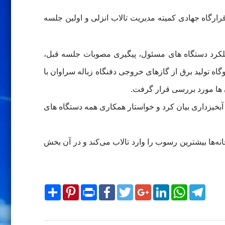
رگاه جهادی کمیته مدیریت تالاب انزلی و اولین جلسه
لکرد دستگاه های مسئول، پیگیری مصوبات جلسه قبل،
 تولید برق از گازهای خروجی دفنگاه زباله سراوان با
ها مورد بررسی قرار گرفت.
بخیزداری بیان کرد و خواستار همکاری همه دستگاه های
نه‌ها بیشترین رسوب را وارد تالاب می‌کند و در آن بخش
Share
Pinterest
Print
Facebook
Twitter
Google+
LinkedIn
WhatsApp
Telegram