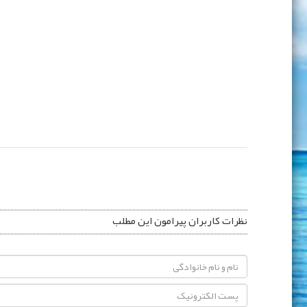
نظرات کاربران پیرامون این مطلب