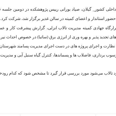
خلی کشور_ گیلان، صیاد بورانی رییس پژوهشکده در دومین جلسه قرا
گاه جهادی کمیته مدیریت تالاب انزلی، گزارش پیشرفت کار و عم
ید پذیر و بهره وری از انرژی برق (ساتبا) در خصوص احداث نیروگاه
ظارت و اجرای پروژه های در دست اجرای مدیریت پسامند شهرستان 
ب برداری، فاضلاب ها و پسماندها، کنترل گیاه سنبل آبی و مدیریت آ
ارد تالاب می‌شود مورد بررسی قرار گیرد تا مشخص شود که کدام رودخا