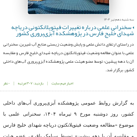
سه شنبه دهم تیر 1404
سخنرانی علمی درباره تغییرات فیتوپلانکتونی دریاچه
شهدای خلیج فارس در پژوهشکده آبزی‌پروری کشور
در راستای ارتقای دانش علمی و پایش وضعیت زیستی منابع آب شیرین، سخنرانی
علمی با عنوان مطالعه وضعیت فیتوپلانکتون دریاچه شهدای خلیج فارس و مقایسه
آن با دهه پیشین» توسط عضو هیئت علمی پژوهشکده آبزی‌پروری آب‌های داخلی
کشور، برگزار شد.
اخبار مهم سایت
|
بازدید: 307 مرتبه
|
0 نظر
به گزارش روابط عمومی پژوهشکده آبزی‌پروری آب‌های داخلی
کشور، روز دوشنبه مورخ ۹ تیرماه ۱۴۰۴، سخنرانی علمی با
موضوع «مطالعه وضعیت فیتوپلانکتون دریاچه شهدای خلیج فارس
و مقایسه آن با دهه پیشین» توسط سیامک باقری، عضو هیئت