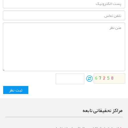
مراکز تحقیقاتی تابعه