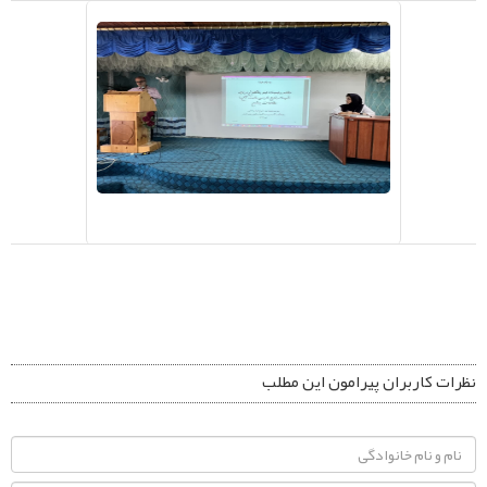
نظرات کاربران پیرامون این مطلب