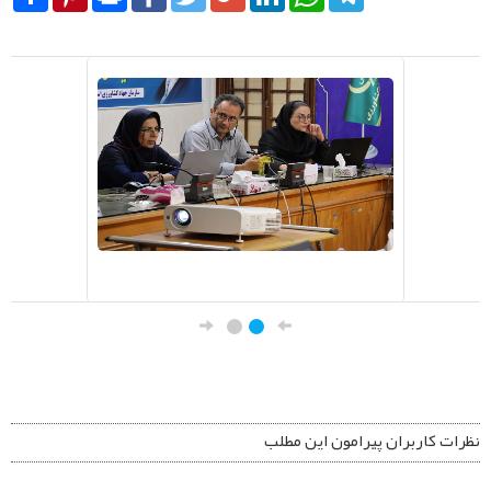
نظرات کاربران پیرامون این مطلب