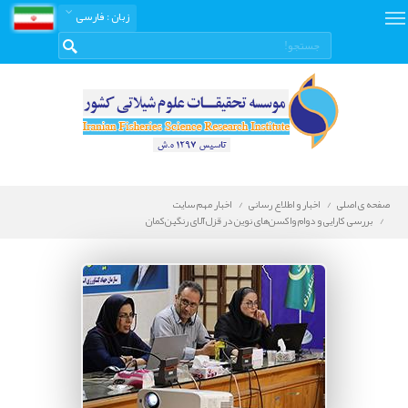
زبان
: فارسی
صفحه ی اصلی
اخبار و اطلاع رسانی
اخبار مهم سایت
بررسی کارایی و دوام واکسن‌های نوین در قزل‌آلای رنگین‌کمان