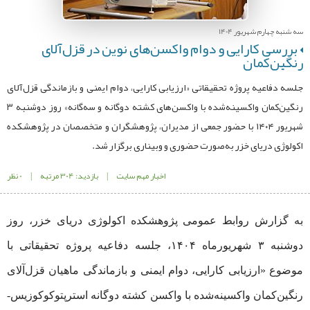
سه شنبه چهارم شهریور 1404
بررسی کارایی و دوام واکسن‌های نوین در قزل‌آلای
رنگین‌کمان
جلسه دفاعیه پروژه تحقیقاتی «ارزیابی کارایی، دوام ایمنی و بازماندگی قزل‌آلای
رنگین‌کمان واکسینه‌شده با واکسن‌های کشته دوگانه و سه‌گانه» روز دوشنبه ۳
شهریور ۱۴۰۴ با حضور جمعی از مدیران، پژوهشگران و متخصصان در پژوهشکده
اکولوژی دریای خزر به‌صورت حضوری و وبیناری برگزار شد.
اخبار مهم سایت
|
بازدید: 304 مرتبه
|
0 نظر
به گزارش روابط‌ عمومی پژوهشکده اکولوژی دریای خزر، روز
دوشنبه ۳ شهریورماه ۱۴۰۴، جلسه دفاعیه پروژه تحقیقاتی با
موضوع «ارزیابی کارایی، دوام ایمنی و بازماندگی ماهیان قزل‌آلای
رنگین‌کمان واکسینه‌شده با واکسن کشته دوگانه استرپتوکوکوزیس-