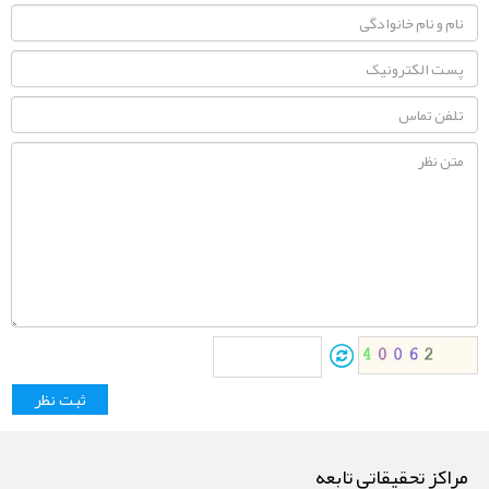
مراکز تحقیقاتی تابعه