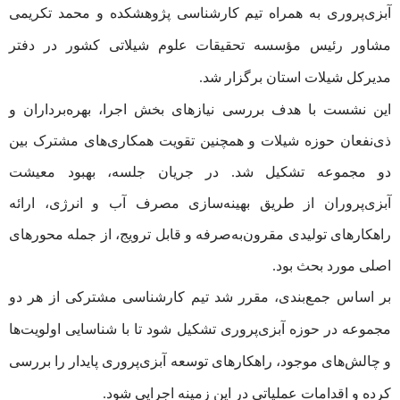
آبزی‌پروری به همراه تیم کارشناسی پژوهشکده و محمد تکریمی
مشاور رئیس مؤسسه تحقیقات علوم شیلاتی کشور در دفتر
مدیرکل شیلات استان برگزار شد.
این نشست با هدف بررسی نیازهای بخش اجرا، بهره‌برداران و
ذی‌نفعان حوزه شیلات و همچنین تقویت همکاری‌های مشترک بین
دو مجموعه تشکیل شد. در جریان جلسه، بهبود معیشت
آبزی‌پروران از طریق بهینه‌سازی مصرف آب و انرژی، ارائه
راهکارهای تولیدی مقرون‌به‌صرفه و قابل ترویج، از جمله محورهای
اصلی مورد بحث بود.
بر اساس جمع‌بندی، مقرر شد تیم کارشناسی مشترکی از هر دو
مجموعه در حوزه آبزی‌پروری تشکیل شود تا با شناسایی اولویت‌ها
و چالش‌های موجود، راهکارهای توسعه آبزی‌پروری پایدار را بررسی
کرده و اقدامات عملیاتی در این زمینه اجرایی شود.