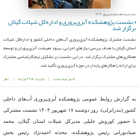
سه شنبه هجدهم شهریور 1404
نشست پژوهشکده آبزی‌پروری و اداره‌کل شیلات گیلان
برگزار شد
نشست مشترک پژوهشکده آبزی‌پروری آب‌های داخلی کشور و اداره‌کل شیلات
استان گیلان با هدف بررسی نیازهای اجرایی، بهبود معیشت آبزی‌پروران و توسعه
همکاری‌های مشترک برگزار شد. در این نشست بر تشکیل تیم کارشناسی مشترک
برای ارائه راهکارهای پایدار در حوزه آبزی‌پروری تأکید شد.
اخبار مهم سایت
|
بازدید: 265 مرتبه
|
0 نظر
به گزارش روابط عمومی پژوهشکده آبزی‌پروری آب‌های داخلی
کشور (بندرانزلی)، روز دوشنبه ۱۷ شهریور ۱۴۰۴ نشست مشترکی
با حضور کوروش خلیلی مدیرکل شیلات استان گیلان، محمد
صیادبورانی رئیس پژوهشکده، محدثه احمدنژاد رئیس بخش