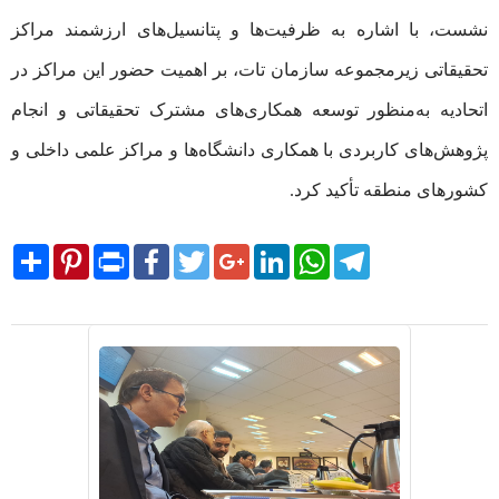
نشست، با اشاره به ظرفیت‌ها و پتانسیل‌های ارزشمند مراکز
تحقیقاتی زیرمجموعه سازمان تات، بر اهمیت حضور این مراکز در
اتحادیه به‌منظور توسعه همکاری‌های مشترک تحقیقاتی و انجام
پژوهش‌های کاربردی با همکاری دانشگاه‌ها و مراکز علمی داخلی و
کشورهای منطقه تأکید کرد.
Share
Pinterest
Print
Facebook
Twitter
Google+
LinkedIn
WhatsApp
Telegram