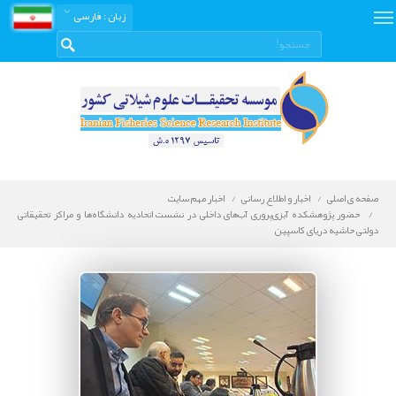
زبان
: فارسی
صفحه ی اصلی
اخبار و اطلاع رسانی
اخبار مهم سایت
حضور پژوهشکده آبزی‌پروری آب‌های داخلی در نشست اتحادیه دانشگاه‌ها و مراکز تحقیقاتی
دولتی حاشیه دریای کاسپین