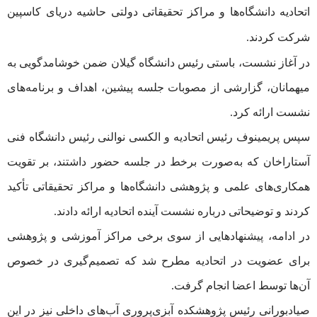
اتحادیه دانشگاه‌ها و مراکز تحقیقاتی دولتی حاشیه دریای کاسپین
شرکت کردند.
در آغاز نشست، باستی رئیس دانشگاه گیلان ضمن خوشامدگویی به
میهمانان، گزارشی از مصوبات جلسه پیشین، اهداف و برنامه‌های
نشست ارائه کرد.
سپس پریمینوف رئیس اتحادیه و الکسی نوالنی رئیس دانشگاه فنی
آستاراخان که به‌صورت برخط در جلسه حضور داشتند، بر تقویت
همکاری‌های علمی و پژوهشی دانشگاه‌ها و مراکز تحقیقاتی تأکید
کردند و توضیحاتی درباره نشست آینده اتحادیه ارائه دادند.
در ادامه، پیشنهادهایی از سوی برخی مراکز آموزشی و پژوهشی
برای عضویت در اتحادیه مطرح شد که تصمیم‌گیری در خصوص
آن‌ها توسط اعضا انجام گرفت.
صیادبورانی رئیس پژوهشکده آبزی‌پروری آب‌های داخلی نیز در این