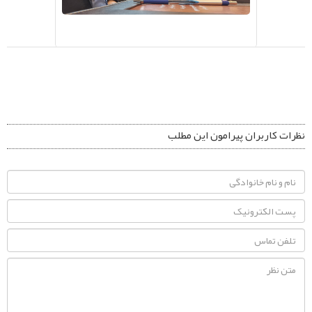
نظرات کاربران پیرامون این مطلب