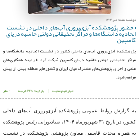
دوشنبه هفنم مهر 1404
حضور پژوهشکده آبزی‌پروری آب‌های داخلی در نشست
اتحادیه دانشگاه‌ها و مراکز تحقیقاتی دولتی حاشیه دریای
کاسپین
پژوهشکده آبزی‌پروری آب‌های داخلی کشور در نشست اتحادیه دانشگاه‌ها و
مراکز تحقیقاتی دولتی حاشیه دریای کاسپین شرکت کرد تا زمینه همکاری‌های
علمی و اجرای پژوهش‌های مشترک میان ایران و کشورهای منطقه بیش از پیش
فراهم شود.
اخبار مهم سایت
|
بازدید: 228 مرتبه
|
0 نظر
به گزارش روابط عمومی پژوهشکده آبزی‌پروری آب‌های داخلی
کشور، در تاریخ ۳۱ شهریورماه ۱۴۰۴، صیادبورانی رئیس پژوهشکده
به همراه محدث قاسمی معاون پژوهشی پژوهشکده در نشست