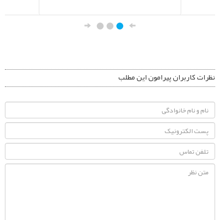
نظرات کاربران پیرامون این مطلب