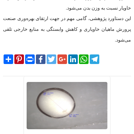
خاویار نسبت به وزن بدن می‌شود.
این دستاورد پژوهشی، گامی مهم در جهت ارتقای بهره‌وری صنعت
پرورش ماهیان خاویاری و کاهش وابستگی به منابع خارجی تلقی
می‌شود.
Share
Pinterest
Print
Facebook
Twitter
Google+
LinkedIn
WhatsApp
Telegram