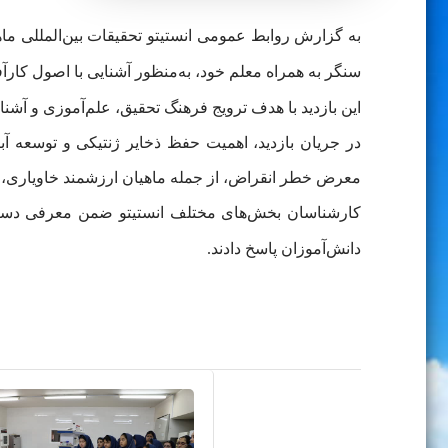
سنگر به همراه معلم خود، به‌منظور آشنایی با اصول کارآفر
این بازدید با هدف ترویج فرهنگ تحقیق، علم‌آموزی و آشن
در جریان بازدید، اهمیت حفظ ذخایر ژنتیکی و توسعه 
معرض خطر انقراض، از جمله ماهیان ارزشمند خاویاری، ت
کارشناسان بخش‌های مختلف انستیتو ضمن معرفی دستا
دانش‌آموزان پاسخ دادند.