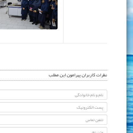
نظرات کاربران پیرامون این مطلب