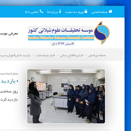
صفحه اصلی
ورود به سایت
درباره ما
تماس با ما
معرفی موس
صفحه ی اصلی
اخبار و اطلاع رسانی
اخبار مهم سایت
بازدید دانش‌آموزان دبیرس
چهارشنبه بیست و
بازدید 
بازدید کردن