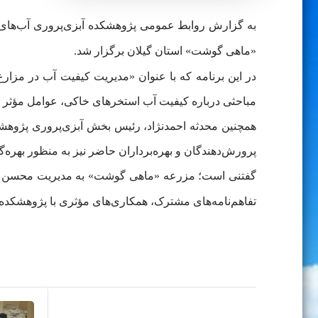
«ماهی گوشت» استان گیلان برگزار شد.
در این برنامه که با عنوان «مدیریت کیفیت آب در مزا
مباحثی درباره کیفیت آب استخرهای خاکی، عوامل مؤثر بر
همچنین محدثه احمدنژاد، رئیس بخش آبزی‌پروری پژوهشکده
پرورش‌دهندگان و بهره‌برداران حاضر نیز به منظور بهر
گفتنی است؛ مزرعه «ماهی گوشت» به مدیریت محسن تندر
تفاهم‌نامه‌های مشترک، همکاری‌های مؤثری با پژوهشکده آب