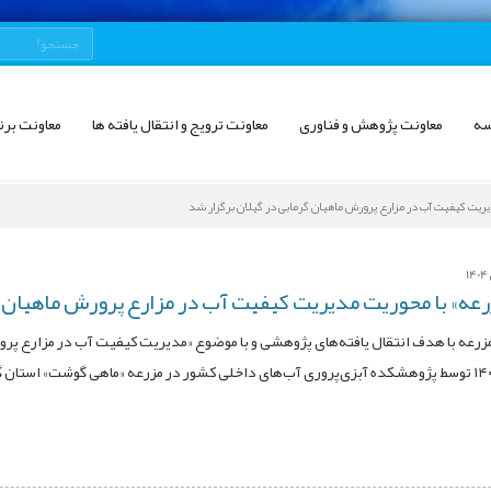
سه
معاونت پژوهش و فناوری
معاونت ترویج و انتقال یافته ها
معاونت برن
یریت کیفیت آب در مزارع پرورش ماهیان گرمابی در گیلان برگزار شد
رعه» با محوریت مدیریت کیفیت آب در مزارع پرورش ماهیان گ
زرعه با هدف انتقال یافته‌های پژوهشی و با موضوع «مدیریت کیفیت آب در مزارع پرو