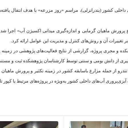
رع پرورش ماهیان گرمابی و اندازه‌گیری میدانی اکسیژن آب» اجرا
 تغییرات آن و روش‌های کنترل و مدیریت این عوامل ارائه کرد.
 و مجری پروژه، گزارشی از نتایج فعالیت‌های پژوهشی در زمینه پرورش 
ه‌گیری از دانش بومی و سنتی توسط کارشناسان پژوهشکده ثبت و مستن
و از جمله مزارع باسابقه کشور در زمینه تکثیر و پرورش ماهیان گ
زی‌پروری آب‌های داخلی کشور به‌ویژه در پروژه‌های مرتبط با کپور تا