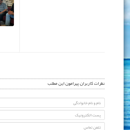
نظرات کاربران پیرامون این مطلب