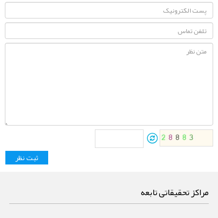
مراکز تحقیقاتی تابعه