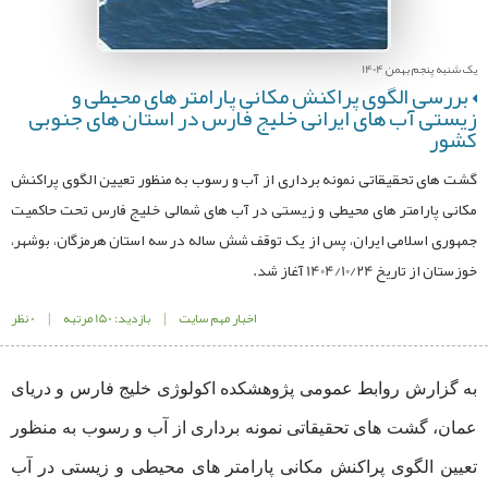
یک شنبه پنجم بهمن 1404
بررسی الگوی پراکنش مکانی پارامتر های محیطی و
زیستی آب های ایرانی خلیج فارس در استان های جنوبی
کشور
گشت های تحقیقاتی نمونه برداری از آب و رسوب به منظور تعیین الگوی پراکنش
مکانی پارامتر های محیطی و زیستی در آب های شمالی خلیج فارس تحت حاکمیت
جمهوری اسلامی ایران، پس از یک توقف شش ساله در سه استان هرمزگان، بوشهر،
خوزستان از تاریخ 1404/10/24 آغاز شد.
اخبار مهم سایت
|
بازدید: 150 مرتبه
|
0 نظر
به گزارش روابط عمومی پژوهشکده اکولوژی خلیج فارس و دریای
عمان، گشت های تحقیقاتی نمونه برداری از آب و رسوب به منظور
تعیین الگوی پراکنش مکانی پارامتر های محیطی و زیستی در آب