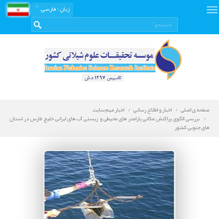
زبان
: فارسی
صفحه ی اصلی
اخبار و اطلاع رسانی
اخبار مهم سایت
بررسی الگوی پراکنش مکانی پارامتر های محیطی و زیستی آب های ایرانی خلیج فارس در استان
های جنوبی کشور