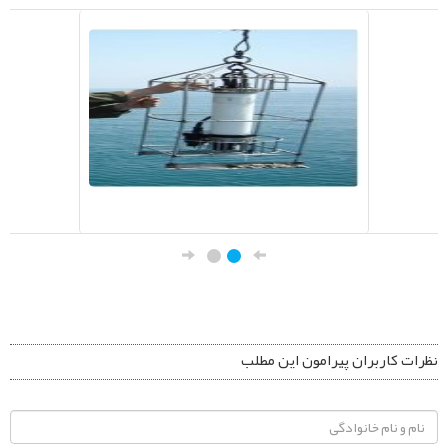
نظرات کاربران پیرامون این مطلب