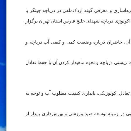
ازی و معرفی گونه اردک‌ماهی در دریاچه چیتگر با
ولوژی دریاچه شهدای خلیج فارس استان تهران برگزار
ن، حاضران درباره وضعیت کمی و کیفی آب دریاچه و
ت زیستی دریاچه و نحوه ماهیدار کردن آن با حفظ تعادل
ادل اکولوژیکی، پایداری کیفیت مطلوب آب و توجه به
 در زمینه توسعه صید ورزشی و بهره‌برداری پایدار از