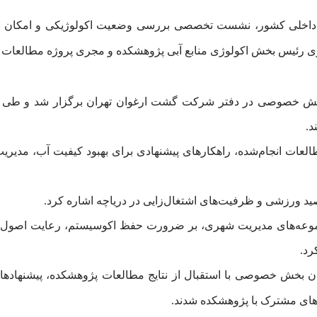
 داخلی کشور، نشست تخصصی بررسی وضعیت اکولوژیکی و امکان رهاس
 رئیس بخش اکولوژی منابع آبی پژوهشکده و مجری پروژه مطالعات اک
خش خصوصی در دفتر شرکت گشت ارغوان تهران برگزار شد و طی آ
د.
طالعات انجام‌شده، راهکارهای پیشنهادی برای بهبود کیفیت آب، مدیری
د ورزشی و ظرفیت‌های اشتغال‌زایی در دریاچه اشاره کرد.
موعه‌های مدیریت شهری، بر ضرورت حفظ اکوسیستم، رعایت اصول تع
رد.
 بخش خصوصی با استقبال از نتایج مطالعات پژوهشکده، پیشنهادهایی
‌های مشترک با پژوهشکده شدند.