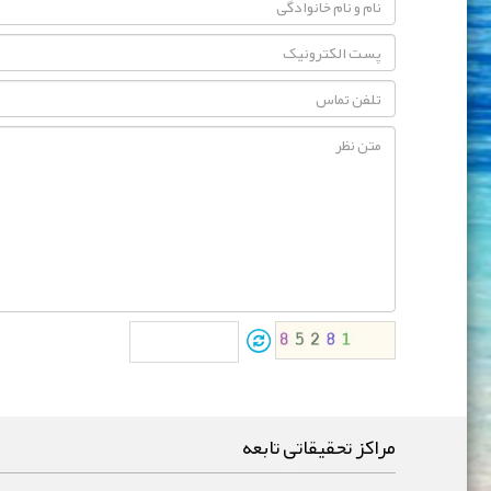
مراکز تحقیقاتی تابعه