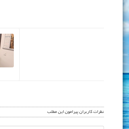
نظرات کاربران پیرامون این مطلب