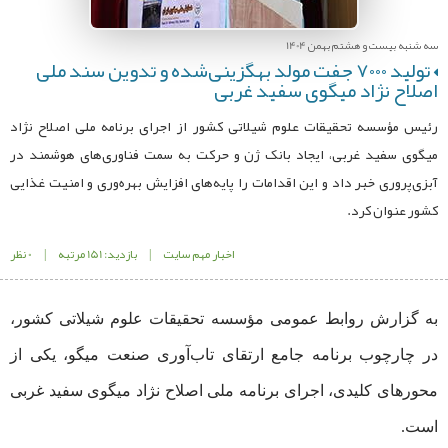
سه شنبه بیست و هشتم بهمن 1404
تولید ۷۰۰۰ جفت مولد بهگزینی‌شده و تدوین سند ملی
اصلاح نژاد میگوی سفید غربی
رئیس مؤسسه تحقیقات علوم شیلاتی کشور از اجرای برنامه ملی اصلاح نژاد
میگوی سفید غربی، ایجاد بانک ژن و حرکت به سمت فناوری‌های هوشمند در
آبزی‌پروری خبر داد و این اقدامات را پایه‌های افزایش بهره‌وری و امنیت غذایی
کشور عنوان کرد.
اخبار مهم سایت
|
بازدید: 151 مرتبه
|
0 نظر
به گزارش روابط عمومی مؤسسه تحقیقات علوم شیلاتی کشور،
در چارچوب برنامه جامع ارتقای تاب‌آوری صنعت میگو، یکی از
محورهای کلیدی، اجرای برنامه ملی اصلاح نژاد میگوی سفید غربی
است.