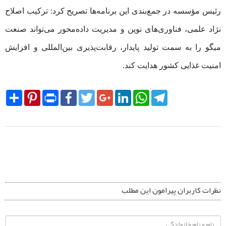
رئیس مؤسسه در جمع‌بندی این برنامه‌ها تصریح کرد: ترکیب اصلاح
نژاد علمی، فناوری‌های نوین و مدیریت داده‌محور می‌تواند صنعت
میگو را به سمت تولید پایدار، رقابت‌پذیری بین‌المللی و افزایش
امنیت غذایی کشور هدایت کند.
Share
Pinterest
Print
Facebook
Twitter
Google+
LinkedIn
WhatsApp
Telegram
نظرات کاربران پیرامون این مطلب