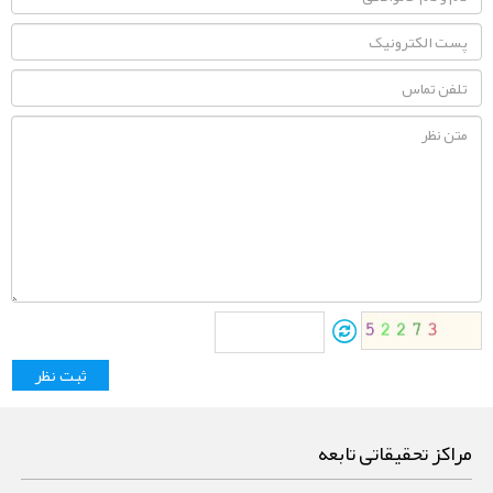
مراکز تحقیقاتی تابعه