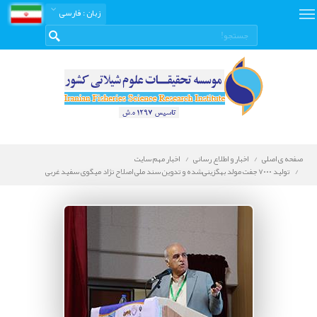
زبان
: فارسی
صفحه ی اصلی
اخبار و اطلاع رسانی
اخبار مهم سایت
تولید ۷۰۰۰ جفت مولد بهگزینی‌شده و تدوین سند ملی اصلاح نژاد میگوی سفید غربی