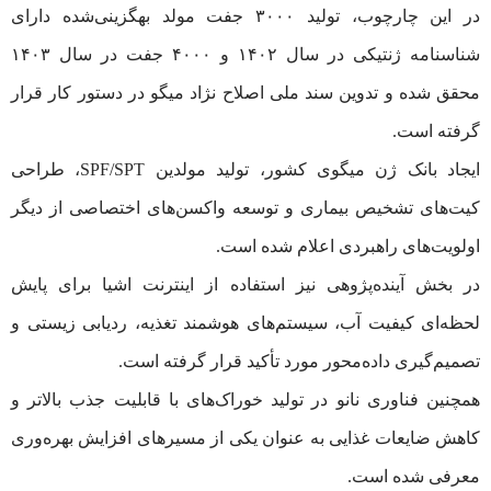
در این چارچوب، تولید ۳۰۰۰ جفت مولد بهگزینی‌شده دارای
شناسنامه ژنتیکی در سال ۱۴۰۲ و ۴۰۰۰ جفت در سال ۱۴۰۳
محقق شده و تدوین سند ملی اصلاح نژاد میگو در دستور کار قرار
گرفته است.
ایجاد بانک ژن میگوی کشور، تولید مولدین SPF/SPT، طراحی
کیت‌های تشخیص بیماری و توسعه واکسن‌های اختصاصی از دیگر
اولویت‌های راهبردی اعلام شده است.
در بخش آینده‌پژوهی نیز استفاده از اینترنت اشیا برای پایش
لحظه‌ای کیفیت آب، سیستم‌های هوشمند تغذیه، ردیابی زیستی و
تصمیم‌گیری داده‌محور مورد تأکید قرار گرفته است.
همچنین فناوری نانو در تولید خوراک‌های با قابلیت جذب بالاتر و
کاهش ضایعات غذایی به عنوان یکی از مسیرهای افزایش بهره‌وری
معرفی شده است.