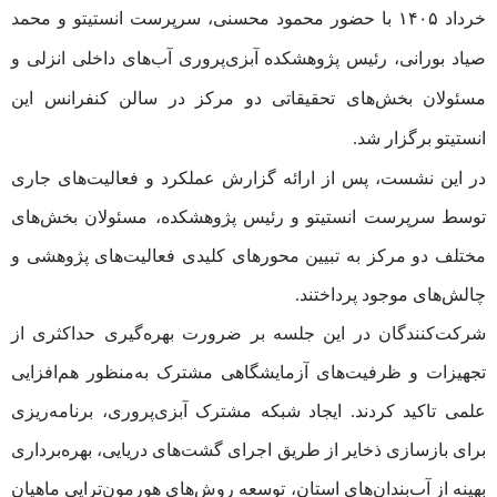
خرداد ۱۴۰۵ با حضور محمود محسنی، سرپرست انستیتو و محمد
صیاد بورانی، رئیس پژوهشکده آبزی‌پروری آب‌های داخلی انزلی و
مسئولان بخش‌های تحقیقاتی دو مرکز در سالن کنفرانس این
انستیتو برگزار شد.
در این نشست، پس از ارائه گزارش عملکرد و فعالیت‌های جاری
توسط سرپرست انستیتو و رئیس پژوهشکده، مسئولان بخش‌های
مختلف دو مرکز به تبیین محورهای کلیدی فعالیت‌های پژوهشی و
چالش‌های موجود پرداختند.
شرکت‌کنندگان در این جلسه بر ضرورت بهره‌گیری حداکثری از
تجهیزات و ظرفیت‌های آزمایشگاهی مشترک به‌منظور هم‌افزایی
علمی تاکید کردند. ایجاد شبکه مشترک آبزی‌پروری، برنامه‌ریزی
برای بازسازی ذخایر از طریق اجرای گشت‌های دریایی، بهره‌برداری
بهینه از آب‌بندان‌های استان، توسعه روش‌های هورمون‌تراپی ماهیان