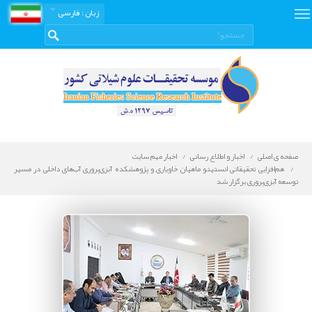
زبان
: فارسی
صفحه ی اصلی
اخبار و اطلاع رسانی
اخبار مهم سایت
هم‌افزایی تحقیقاتی انستیتو ماهیان خاویاری و پژوهشکده آبزی‌پروری آب‌های داخلی در مسیر
توسعه آبزی‌پروری برگزار شد