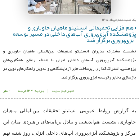
یک شنبه دهم خرداد 1405
هم‌افزایی تحقیقاتی انستیتو ماهیان خاویاری و
پژوهشکده آبزی‌پروری آب‌های داخلی در مسیر توسعه
آبزی‌پروری برگزار شد
نشست مشترک مدیران انستیتو تحقیقات بین‌المللی ماهیان خاویاری و
پژوهشکده آبزی‌پروری آب‌های داخلی انزلی با هدف ارتقای همکاری‌های
پژوهشی، اشتراک‌گذاری زیرساخت‌های آزمایشگاهی و تدوین راهکارهای نوین در
بازسازی ذخایر و توسعه آبزی‌پروری برگزار شد.
اخبار مهم سایت
|
بازدید: 134 مرتبه
|
0 نظر
به گزارش روابط عمومی انستیتو تحقیقات بین‌المللی ماهیان
خاویاری، نشست هم‌اندیشی و تبادل برنامه‌های راهبردی میان این
مرکز و پژوهشکده آبزی‌پروری آب‌های داخلی انزلی، روز شنبه نهم