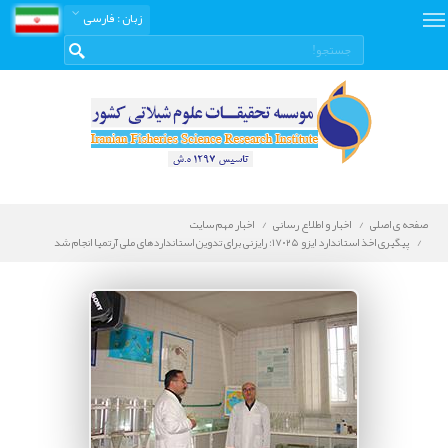
زبان
: فارسی
صفحه ی اصلی
اخبار و اطلاع رسانی
اخبار مهم سایت
پیگیری اخذ استاندارد ایزو ۱۷۰۲۵؛ رایزنی برای تدوین استانداردهای ملی آرتمیا انجام شد