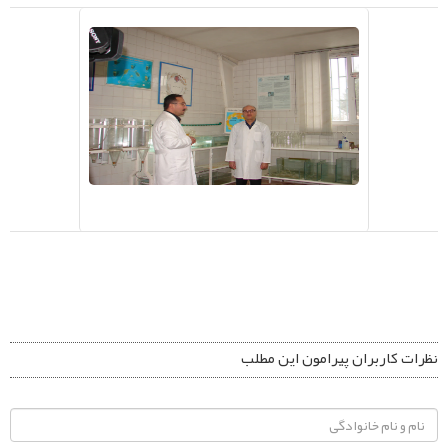
نظرات کاربران پیرامون این مطلب