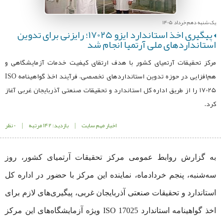
یک شنبه دهم خرداد 1405
پیگیری اخذ استاندارد ایزو ۱۷۰۲۵؛ رایزنی برای تدوین
استانداردهای ملی آرتمیا انجام شد
مرکز تحقیقات آرتمیای کشور با هدف ارتقای کیفیت خدمات آزمایشگاهی و
هم‌افزایی در حوزه تدوین استانداردهای تخصصی، فرآیند اخذ گواهینامه ISO
17025 را از طریق اداره کل استاندارد و تحقیقات صنعتی آذربایجان غربی آغاز
کرد.
اخبار مهم سایت
|
بازدید: 142 مرتبه
|
0 نظر
به گزارش روابط‌ عمومی مرکز تحقیقات آرتمیای کشور، روز
سه‌شنبه، پنجم خردادماه، نماینده این مرکز با حضور در اداره کل
استاندارد و تحقیقات صنعتی آذربایجان غربی، پیگیری‌های لازم برای
اخذ گواهینامه استاندارد ISO 17025 ویژه آزمایشگاه‌های این مرکز