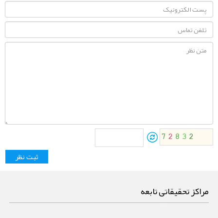
مراکز تحقیقاتی تابعه