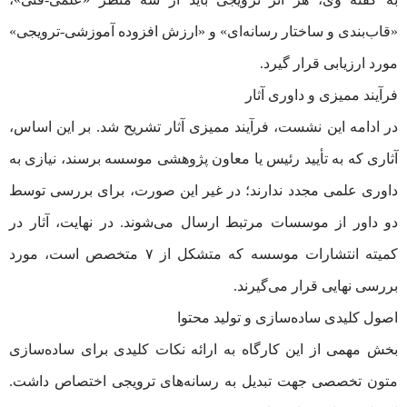
«قاب‌بندی و ساختار رسانه‌ای» و «ارزش افزوده آموزشی-ترویجی»
مورد ارزیابی قرار گیرد.
فرآیند ممیزی و داوری آثار
در ادامه این نشست، فرآیند ممیزی آثار تشریح شد. بر این اساس،
آثاری که به تأیید رئیس یا معاون پژوهشی موسسه برسند، نیازی به
داوری علمی مجدد ندارند؛ در غیر این صورت، برای بررسی توسط
دو داور از موسسات مرتبط ارسال می‌شوند. در نهایت، آثار در
کمیته انتشارات موسسه که متشکل از ۷ متخصص است، مورد
بررسی نهایی قرار می‌گیرند.
اصول کلیدی ساده‌سازی و تولید محتوا
بخش مهمی از این کارگاه به ارائه نکات کلیدی برای ساده‌سازی
متون تخصصی جهت تبدیل به رسانه‌های ترویجی اختصاص داشت.