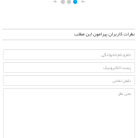
نظرات کاربران پیرامون این مطلب