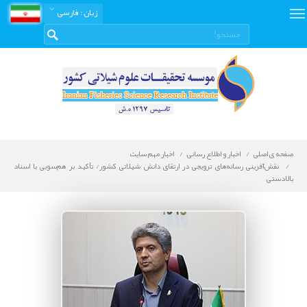
زبان
: فارسی
صفحه ی اصلی
اخبار و اطلاع رسانی
اخبار مهم سایت
نقش‌آفرینی رسانه‌های ترویجی در ارتقای دانش شیلاتی کشور/ تأکید بر هم‌سویی با اسناد
بالادستی