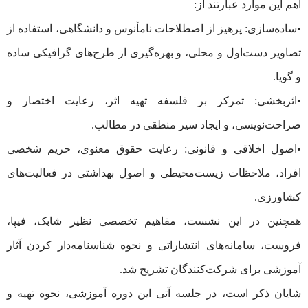
اهم این موارد عبارتند از:
•ساده‌سازی: پرهیز از اصطلاحات نامأنوس و دانشگاهی، استفاده از
تصاویر دست‌اول و محلی، و بهره‌گیری از طرح‌های گرافیکی ساده
و گویا.
•اثربخشی: تمرکز بر فلسفه تهیه اثر، رعایت اختصار و
صراحت‌نویسی، و ایجاد سیر منطقی در مطالب.
•اصول اخلاقی و قانونی: رعایت حقوق معنوی، حریم شخصی
افراد، ملاحظات زیست‌محیطی و اصول بهداشتی در فعالیت‌های
کشاورزی.
همچنین در این نشست، مفاهیم تخصصی نظیر شابک، فیپا،
فروست، سامانه‌های انتشاراتی و نحوه شناسنامه‌دار کردن آثار
آموزشی برای شرکت‌کنندگان تشریح شد.
شایان ذکر است، در جلسه آتی این دوره آموزشی، نحوه تهیه و