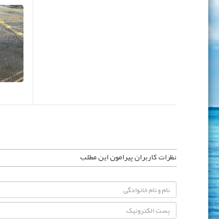
نظرات کاربران پیرامون این مطلب