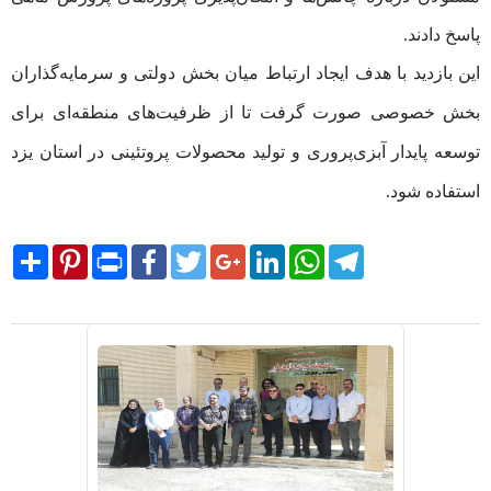
پاسخ دادند.
این بازدید با هدف ایجاد ارتباط میان بخش دولتی و سرمایه‌گذاران
بخش خصوصی صورت گرفت تا از ظرفیت‌های منطقه‌ای برای
توسعه پایدار آبزی‌پروری و تولید محصولات پروتئینی در استان یزد
استفاده شود.
Share
Pinterest
Print
Facebook
Twitter
Google+
LinkedIn
WhatsApp
Telegram