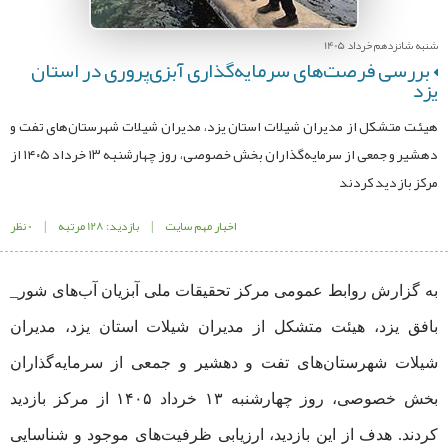
شنبه شانزدهم خرداد 1405
بررسی فرصت‌های سرمایه‌گذاری آبزی‌پروری در استان
یزد
هیئت متشکل از مدیران شیلات استان یزد، مدیران شیلات شهرستان‌های تفت و
دهشیر و جمعی از سرمایه‌گذاران بخش خصوصی، روز چهارشنبه ۱۳ خرداد ۱۴۰۵ از
مرکز بازدید کردند
اخبار مهم سایت
|
بازدید: 128 مرتبه
|
0 نظر
به گزارش روابط عمومی مرکز تحقیقات ملی آبزیان آب‌های شور_
بافق یزد، هیئت متشکل از مدیران شیلات استان یزد، مدیران
شیلات شهرستان‌های تفت و دهشیر و جمعی از سرمایه‌گذاران
بخش خصوصی، روز چهارشنبه ۱۳ خرداد ۱۴۰۵ از مرکز بازدید
کردند. هدف از این بازدید، ارزیابی ظرفیت‌های موجود و شناسایی