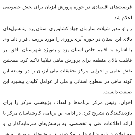
فرصت‌های اقتصادی در حوزه پرورش آبزیان برای بخش خصوصی
اعلام شد.
زارع، مدیر شیلات سازمان جهاد کشاورزی استان یزد، پتانسیل‌های
بالای این استان در حوزه آبزی‌پروری را مورد بررسی قرار داد. وی
با اشاره به اقلیم خاص استان یزد و به‌ویژه شهرستان بافق، بر
قابلیت بالای منطقه برای پرورش ماهی تیلاپیا تاکید کرد. همچنین
نقش علمی و اجرایی مرکز تحقیقات ملی آبزیان را در توسعه این
گونه ماهی در سطوح استانی و ملی از عوامل کلیدی پیشبرد این
صنعت دانست.
اخوان، رئیس مرکز برنامه‌ها و اهداف پژوهشی مرکز را برای
بازدیدکنندگان تشریح کرد. در ادامه این برنامه، کارشناسان مرکز با
ارائه اطلاعات فنی و تخصصی، به پرسش‌های سرمایه‌گذاران و
مسئولان درباره چالش‌ها و امکان‌پذیری پروژه‌های پرورش ماهی