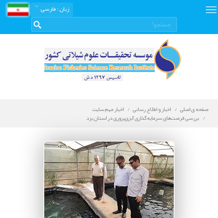
زبان
: فارسی
صفحه ی اصلی
اخبار و اطلاع رسانی
اخبار مهم سایت
بررسی فرصت‌های سرمایه‌گذاری آبزی‌پروری در استان یزد