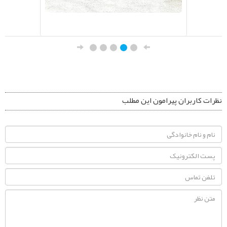
نظرات کاربران پیرامون این مطلب