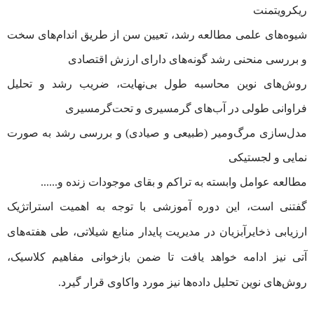
ریکرویتمنت
شیوه‌های علمی مطالعه رشد، تعیین سن از طریق اندام‌های سخت
و بررسی منحنی رشد گونه‌های دارای ارزش اقتصادی
روش‌های نوین محاسبه طول بی‌نهایت، ضریب رشد و تحلیل
فراوانی طولی در آب‌های گرمسیری و تحت‌گرمسیری
مدل‌سازی مرگ‌ومیر (طبیعی و صیادی) و بررسی رشد به صورت
نمایی و لجستیکی
مطالعه عوامل وابسته به تراکم و بقای موجودات زنده و......
گفتنی است، این دوره آموزشی با توجه به اهمیت استراتژیک
ارزیابی ذخایرآبزیان در مدیریت پایدار منابع شیلاتی، طی هفته‌های
آتی نیز ادامه خواهد یافت تا ضمن بازخوانی مفاهیم کلاسیک،
روش‌های نوین تحلیل داده‌ها نیز مورد واکاوی قرار گیرد.