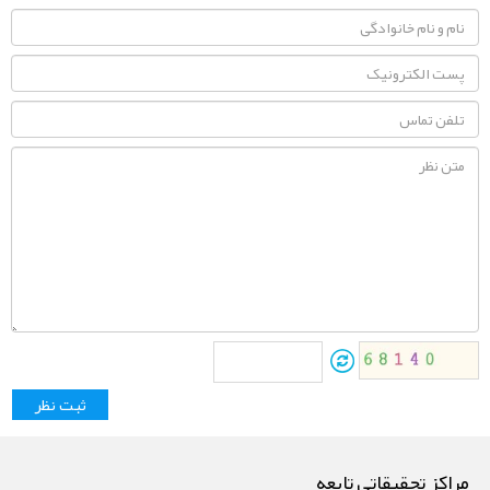
مراکز تحقیقاتی تابعه