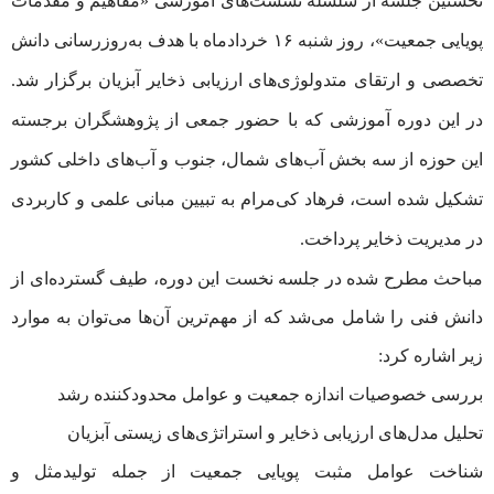
نخستین جلسه از سلسله نشست‌های آموزشی «مفاهیم و مقدمات
پویایی جمعیت»، روز شنبه ۱۶ خردادماه با هدف به‌روزرسانی دانش
تخصصی و ارتقای متدولوژی‌های ارزیابی ذخایر آبزیان برگزار شد.
در این دوره آموزشی که با حضور جمعی از پژوهشگران برجسته
این حوزه از سه بخش آب‌های شمال، جنوب و آب‌های داخلی کشور
تشکیل شده است، فرهاد کی‌مرام به تبیین مبانی علمی و کاربردی
در مدیریت ذخایر پرداخت.
مباحث مطرح شده در جلسه نخست این دوره، طیف گسترده‌ای از
دانش فنی را شامل می‌شد که از مهم‌ترین آن‌ها می‌توان به موارد
زیر اشاره کرد:
بررسی خصوصیات اندازه‌ جمعیت و عوامل محدودکننده رشد
تحلیل مدل‌های ارزیابی ذخایر و استراتژی‌های زیستی آبزیان
شناخت عوامل مثبت پویایی جمعیت از جمله تولیدمثل و