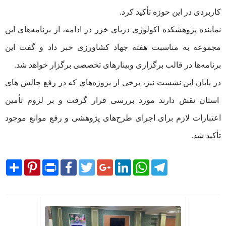
کاربردی در این حوزه تأکید کرد.
نماینده پژوهشکده اکولوژی دریای خزر در ادامه، از برنامه‌های این
مجموعه به مناسبت هفته جهاد کشاورزی خبر داد و گفت این
برنامه‌ها در قالب برگزاری وبینارهای تخصصی برگزار خواهد شد.
در پایان این نشست نیز، برخی از پروژه‌های که در رفع چالش‌ های
استان نقش دارند مورد بررسی قرار گرفت و بر لزوم تأمین
اعتبارات لازم برای اجرای طرح‌های پژوهشی و رفع موانع موجود
تأکید شد.
Share
Pinterest
Print
Facebook
Twitter
Google+
LinkedIn
WhatsApp
Telegram