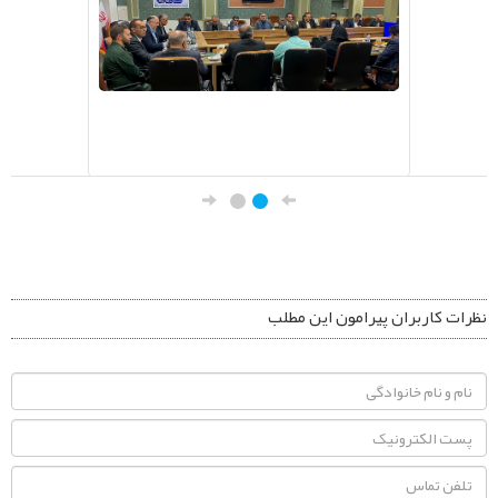
نظرات کاربران پیرامون این مطلب