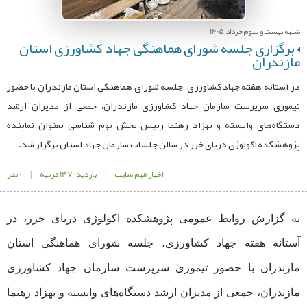
شنبه بیست و سوم خرداد 1405
برگزاری جلسه شورای هماهنگی جهاد کشاورزی استان
مازندران
در آستانه هفته جهاد کشاورزی، جلسه شورای هماهنگی استان مازندران با حضور
تیموری سرپرست سازمان جهاد کشاورزی مازندران، جمعی از مدیران ارشد
دستگاه‌های وابسته و بهزاد رهنما رییس بخش بوم شناسی بعنوان نماینده
پژوهشکده اکولوژی دریای خزر در سالن جلسات سازمان جهاد استان برگزار شد.
اخبار مهم سایت
|
بازدید: 147 مرتبه
|
0 نظر
به گزارش روابط عمومی پژوهشکده اکولوژی دریای خزر، در
آستانه هفته جهاد کشاورزی، جلسه شورای هماهنگی استان
مازندران با حضور تیموری سرپرست سازمان جهاد کشاورزی
مازندران، جمعی از مدیران ارشد دستگاه‌های وابسته و بهزاد رهنما