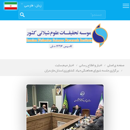
زبان
: فارسی
صفحه ی اصلی
اخبار و اطلاع رسانی
اخبار مهم سایت
برگزاری جلسه شورای هماهنگی جهاد کشاورزی استان مازندران