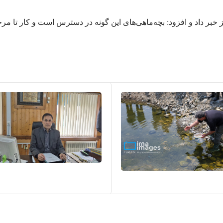
خبر داد و افزود: بچه‌ماهی‌های این گونه در دسترس است و کار تا مرح