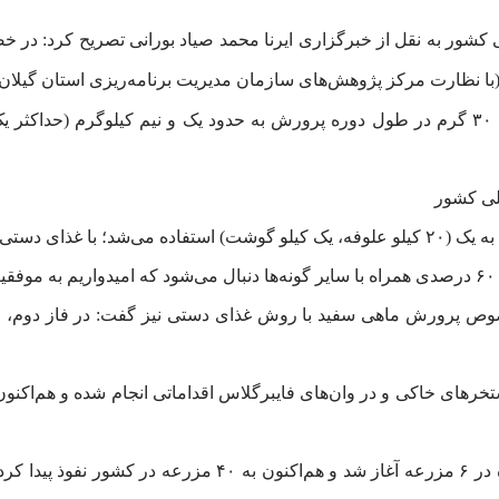
ور به نقل از خبرگزاری ایرنا محمد صیاد بورانی تصریح کرد: در 
 (با نظارت مرکز پژوهش‌های سازمان مدیریت برنامه‌ریزی استان گیلان)
لی کشور
.
تخرهای خاکی و در وان‌های فایبرگلاس اقداماتی انجام شده و هم‌اکنون 
صیاد بورانی اضافه کرد: نخست پرورش ماهی گفته شده در ۶ مزرع