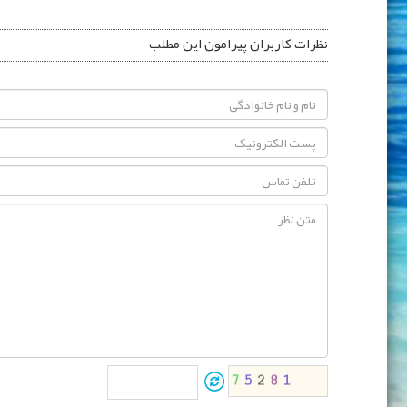
نظرات کاربران پیرامون این مطلب