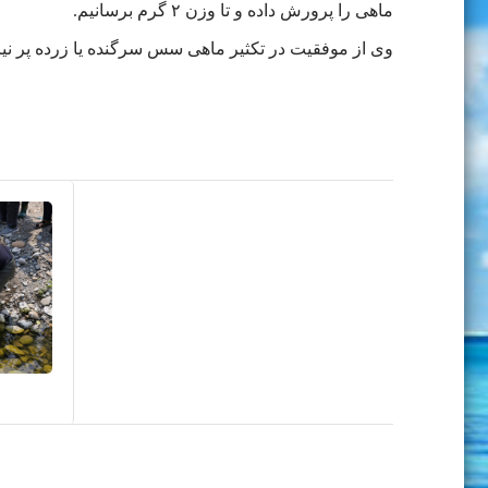
ماهی را پرورش داده و تا وزن ۲ گرم برسانیم.
وی از موفقیت در تکثیر ماهی سس سرگنده یا زرده پر نیز 