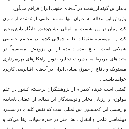
پایدار این گونه ارزشمند در آب‌های جنوبی ایران فراهم می‌آورد.
پذیرش این مقاله به عنوان تنها مستند علمی ارائه‌شده از سوی
کشورمان در این نشست بین‌المللی، نشان‌دهنده جایگاه دانش‌محور
کشور و موسسه تحقیقات علوم شیلاتی کشور در مجامع تخصصی
شیلاتی است. نتایج به‌دست‌آمده از این پژوهش، مستقیماً در
بحث‌های مربوط به مدیریت ذخایر، تدوین راهکارهای بهره‌برداری
مسئولانه و دفاع از حقوق صیادی ایران در آب‌های اقیانوسی کاربرد
خواهد داشت .
گفتنی است فرهاد کیمرام از پژوهشگران برجسته کشور در علم
بیولوژی و ارزیابی ذخایر و نویسندگان این مقاله، از اعضای باسابقه
و رسمی این کمیسیون بین‌المللی است که نقش کلیدی در پیشبرد
دیپلماسی علمی و انتقال دانش فنی در حوزه شیلات ایفا می‌کند و