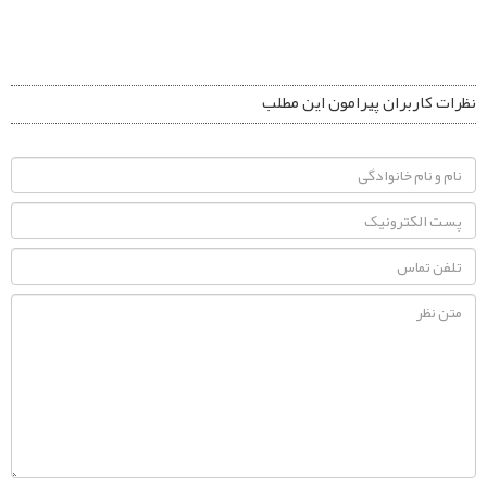
نظرات کاربران پیرامون این مطلب