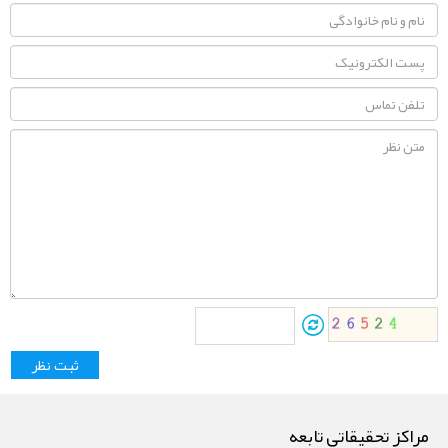
مراکز تحقیقاتی تابعه