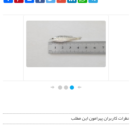
نظرات کاربران پیرامون این مطلب