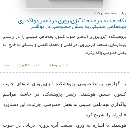
چهارشنبه هفدهم تیر 1405
گام جدید درصنعت آبزی‌پروری در قفس؛ واگذاری
بچه‌ماهی صبیتی به بخش خصوصی در بوشهر
پژوهشکده آبزی‌پروری آب‌های جنوب کشور، بچه‌ماهی صبیتی را در راستای
پایدارسازی صنعت آبزی‌پروری در قفس و باهدف کاهش وابستگی به خارج، به
بخش خصوصی واگذار کرد.
اخبار مهم سایت
|
بازدید: 125 مرتبه
|
0 نظر
به گزارش روابط‌عمومی پژوهشکده آبزی‌پروری آب‌های جنوب
کشور، حسین هوشمند، رئیس پژوهشکده در حاشیه مراسم
واگذاری بچه‌ماهی صبیتی به بخش خصوصی، جزئیات این دستاورد
فناورانه را تشریح کرد.
هوشمند با اشاره به ورود صنعت آبزی‌پروری دریایی در جنوب