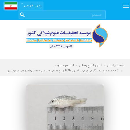
زبان
: فارسی
صفحه ی اصلی
اخبار و اطلاع رسانی
اخبار مهم سایت
گام جدید درصنعت آبزی‌پروری در قفس؛ واگذاری بچه‌ماهی صبیتی به بخش خصوصی در بوشهر