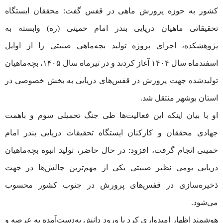
کشور به حوزه پرورش ماهی در قفس گفت: محققان ایستگاه
تحقیقاتی ماهیان دریایی بندر امام خمینی (ره) وابسته به
پژوهشکده، اجرای پروژه تولید بچه‌ماهی صبیتی را از اوایل
اسفندماه سال ۱۴۰۴ آغاز کردند و در تیرماه سال ۱۴۰۵، بچه‌ماهیان
تولیدشده جهت پرورش در قفس‌های دریایی به بخش خصوصی در
استان بوشهر منتقل شد.
او با بیان اینکه این فعالیت‌ها طی جنگ تحمیلی سوم و باهمت
جهادی محققان و کارکنان ایستگاه تحقیقات دریایی بندر امام
خمینی انجام گرفت، افزود: در حال حاضر، تولید انبوه بچه‌ماهیان
دریایی بومی نظیر صبیتی یکی از مهم‌ترین چالش‌ها در جهت
ذخیره‌سازی در قفس‌های پرورش در جنوب کشور محسوب
می‌شود.
هوشمند اظهار امیدواری کرد با ورود دانش به‌دست‌آمده به عرصه و