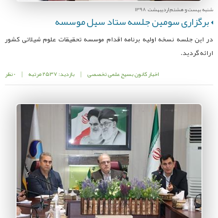
شنبه بیست و هشتم اردیبهشت 1398
برگزاری سومین جلسه ستاد سیل موسسه
در این جلسه نسخه اولیه برنامه اقدام موسسه تحقیقات علوم شیلاتی کشور
ارائه گردید.
اخبار کانون بسیج علمی تخصصی
|
بازدید: 2537 مرتبه
|
0 نظر