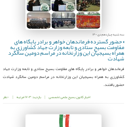
سه شنبه چهاردهم دی 1400
حضور گسترده فرماندهان خواهر و برادر پایگاه های
مقاومت بسیج ستادی و تابعه وزارت جهاد کشاورزی به
همراه بسیجیان این وزارتخانه در مراسم دومین سالگرد
شهادت
فرماندهان خواهر و برادر پایگاه های مقاومت بسیج ستادی و تابعه وزارت جهاد
کشاورزی به همراه بسیجیان این وزارتخانه در مراسم دومین سالگرد شهادت
حضور یافتند.
اخبار کانون بسیج علمی تخصصی
|
بازدید: 1703 مرتبه
|
0 نظر