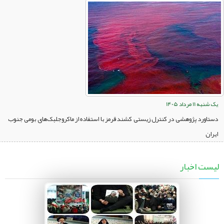
یک شنبه 11 مرداد 1405
دستاورد پژوهشی در کنترل زیستی کشند قرمز با استفاده از ماکروجلبک‌های بومی جنوب
ایران
لیست اخبار