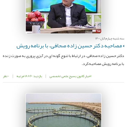
سه شنبه چهارم آبان 1400
مصاحبه دکتر حسین زاده صحافی، با برنامه رویش
دکتر حسین زاده صحافی، در ارتباط با تنوع گونه ای در آبزی پروری به صورت زنده
با برنامه رویش مصاحبه کرد.
اخبار کانون بسیج علمی تخصصی
|
بازدید: 1886 مرتبه
|
0 نظر