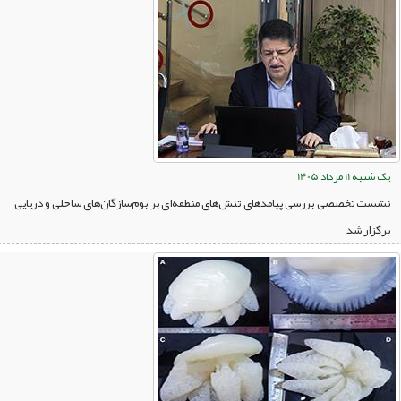
یک شنبه 11 مرداد 1405
نشست تخصصی بررسی پیامدهای تنش‌های منطقه‌ای بر بوم‌سازگان‌های ساحلی و دریایی
برگزار شد