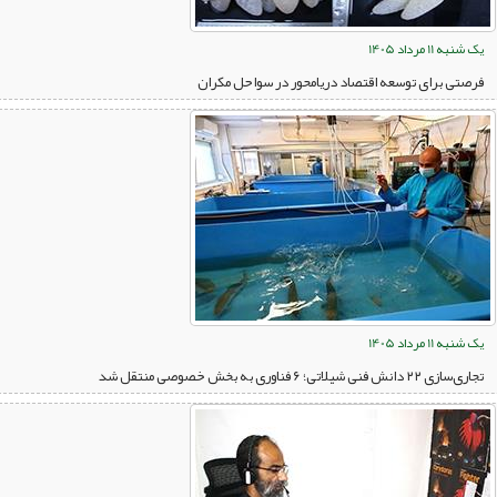
یک شنبه 11 مرداد 1405
فرصتی برای توسعه اقتصاد دریامحور در سواحل مکران
یک شنبه 11 مرداد 1405
تجاری‌سازی ۲۲ دانش فنی شیلاتی؛ ۶ فناوری به بخش خصوصی منتقل شد