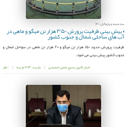
سه شنبه چهارم آبان 1400
پیش بینی ظرفیت پرورش ۳۵۰ هزار تن میگو و ماهی در
آب های ساحلی شمال و جنوب کشور
ظرفیت پرورش حدود ۱۵۰ هزار تن میگو و ۲۰۰ هزار تن ماهی در سواحل شمال و
جنوب کشور پیش بینی می شود.
اخبار کانون بسیج علمی تخصصی
|
بازدید: 1713 مرتبه
|
0 نظر