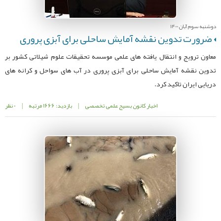
دوشنبه سوم آبان 1400
ضرورت تدوین نقشه آمایش ساحلی برای آبزی پروری
معاون ترویج و انتقال یافته های علمی موسسه تحقیقات علوم شیلاتی کشور بر
تدوین نقشه آمایش ساحلی برای آبزی پروری در آب های سواحل و کرانه های
دریایی ایران تاکید کرد.
اخبار کانون بسیج علمی تخصصی
|
بازدید: 1666 مرتبه
|
0 نظر