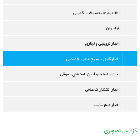
اطلاعیه ها تحصیلات تکمیلی
فراخوان
اخبار ترویجی و تجاری
اخبار کانون بسیج علمی تخصصی
بخش نامه ها و آیین نامه های حقوقی
اخبار انتشارات علمی
اخبار مهم سایت
گزارش تصویری