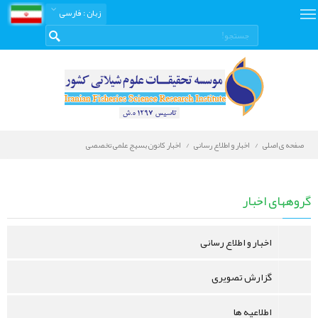
زبان
: فارسی
صفحه ی اصلی
اخبار و اطلاع رسانی
اخبار کانون بسیج علمی تخصصی
اخبار
و
گروههای اخبار
اطلاع
رسانی
اخبار و اطلاع رسانی
گزارش تصویری
اطلاعیه ها