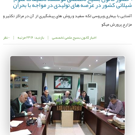
شیلاتی کشور در عرصه های تولیدی در مواجه با بحران
آشنایی با بیماری ویروسی لکه سفید و روش های پیشگیری از آن در مراکز تکثیر و
مزارع پرورش میگو
اخبار کانون بسیج علمی تخصصی
|
بازدید: 2416 مرتبه
|
0 نظر