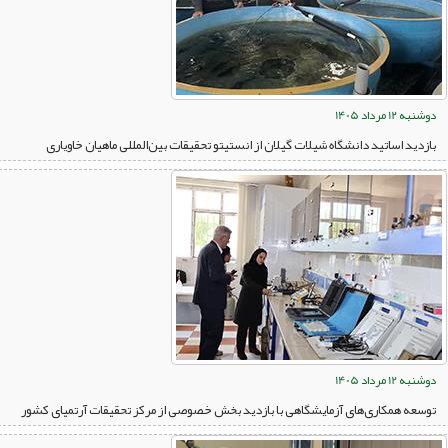
دوشنبه 12 مرداد 1405
بازدید اساتید دانشگاه شیلات گیلان از انستیتو تحقیقات بین‌المللی ماهیان خاویاری
دوشنبه 12 مرداد 1405
توسعه همکاری‌های آزمایشگاهی با بازدید بخش خصوصی از مرکز تحقیقات آرتمیای کشور