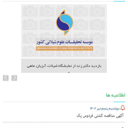
بازدید دکتر زند از نمایشگاه شیلات، آبزیان، ماهی
گیری...
اطلاعیه ها
دوشنبه پنجم تیر 1402
آگهی مناقصه کشتی فردوس یک