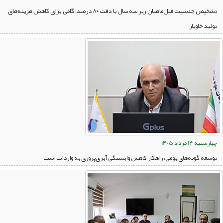
تشخیص جنسیت فیل‌ماهیان زیر سه سال با دقت ۸۰ درصد؛ گامی برای کاهش هزینه‌های
تولید خاویار
چهارشنبه 14 مرداد 1405
توسعه گونه‌های بومی، راهکار کاهش وابستگی آبزی‌پروری به واردات است