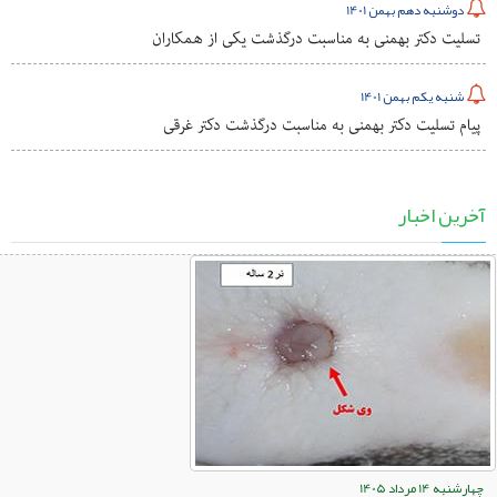
دوشنبه دهم بهمن 1401
تسلیت دکتر بهمنی به مناسبت درگذشت یکی از همکاران
شنبه یکم بهمن 1401
پیام تسلیت دکتر بهمنی به مناسبت درگذشت دکتر غرقی
آخرین اخبار
چهارشنبه 14 مرداد 1405