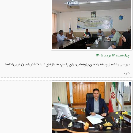
چهارشنبه 14 مرداد 1405
بررسی و تکمیل پیشنهادهای پژوهشی برای پاسخ به نیازهای شیلات آذربایجان غربی ادامه
دارد