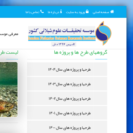
صفحه اصلی
ورود به سایت
درباره ما
تماس با ما
معرفی موس
طرح ها و پروژه ها
گروههای طرح ها و پروژه ها
لیست طرح 
طرحها و پروژه های سال1404
طرحها و پروژه های سال1403
طرحها و پروژه های سال1402
طرحها و پروژه های سال 1401
طرحها و پروژه های سال 1400