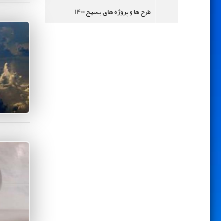
طرح ها و پروژه های بسیج 1400