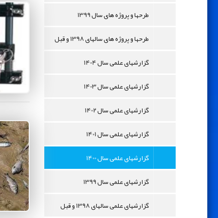
طرحها و پروژه های سال 1399
طرحها و پروژه های سالهای 1398 و قبل
گزارشهای علمی سال 1404
گزارشهای علمی سال 1403
گزارشهای علمی سال 1402
گزارشهای علمی سال 1401
گزارشهای علمی سال 1400
گزارشهای علمی سال 1399
گزارشهای علمی سالهای 1398 و قبل