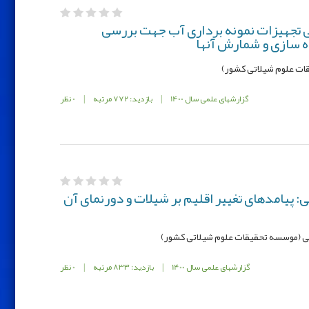
 تجهیزات نمونه ‌برداری آب جهت بررسی
ه سازی و شمارش آنها
ات علوم شیلاتی کشور)
گزارشهای علمی سال 1400
|
بازدید: 772 مرتبه
|
0 نظر
 پیامدهای تغییر اقلیم بر شیلات و دورنمای آن
فی (موسسه تحقیقات علوم شیلاتی کشور)
گزارشهای علمی سال 1400
|
بازدید: 833 مرتبه
|
0 نظر