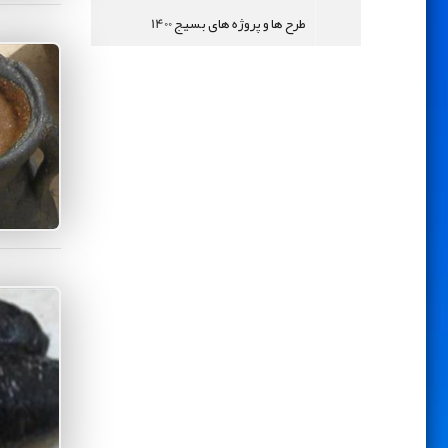
طرح ها و پروژه های بسیج 1400