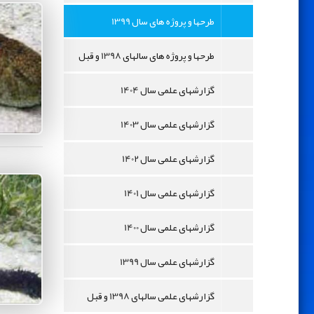
طرحها و پروژه های سال 1399
طرحها و پروژه های سالهای 1398 و قبل
گزارشهای علمی سال 1404
گزارشهای علمی سال 1403
گزارشهای علمی سال 1402
گزارشهای علمی سال 1401
گزارشهای علمی سال 1400
گزارشهای علمی سال 1399
گزارشهای علمی سالهای 1398 و قبل