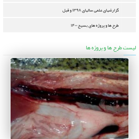
گزارشهای علمی سالهای 1398 و قبل
طرح ها و پروژه های بسیج 1400
لیست طرح ها و پروژه ها