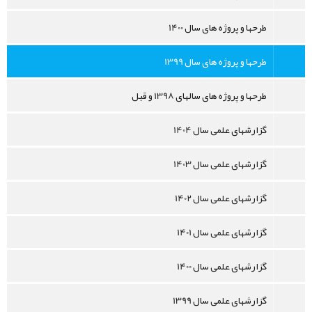
طرحها و پروژه های سال 1400
طرحها و پروژه های سال 1399
طرحها و پروژه های سالهای 1398 و قبل
گزارشهای علمی سال 1404
گزارشهای علمی سال 1403
گزارشهای علمی سال 1402
گزارشهای علمی سال 1401
گزارشهای علمی سال 1400
گزارشهای علمی سال 1399