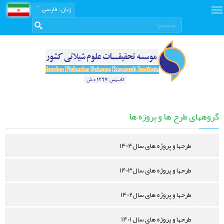
زبان
: فارسی
طرح
ها
گروههای طرح ها و پروژه ها
و
پروژه
طرحها و پروژه های سال1404
ها
طرحها و پروژه های سال1403
طرحها و پروژه های سال1402
طرحها و پروژه های سال 1401