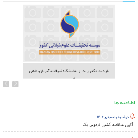
بازدید دکتر زند از نمایشگاه شیلات، آبزیان، ماهی
گیری...
اطلاعیه ها
دوشنبه پنجم تیر 1402
آگهی مناقصه کشتی فردوس یک