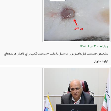
چهارشنبه 14 مرداد 1405
تشخیص جنسیت فیل‌ماهیان زیر سه سال با دقت ۸۰ درصد؛ گامی برای کاهش هزینه‌های
تولید خاویار