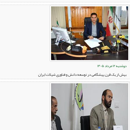
دوشنبه 12 مرداد 1405
بیش از یک قرن پیشگامی در توسعه دانش و فناوری شیلات ایران