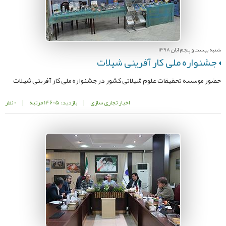
شنبه بیست و پنجم آبان 1398
جشنواره ملی کار آفرینی شیلات
حضور موسسه تحقیقات علوم شیلاتی کشور در جشنواره ملی کار آفرینی شیلات
اخبار تجاری سازی
|
بازدید: 14605 مرتبه
|
0 نظر