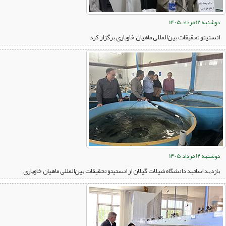
دوشنبه 12 مرداد 1405
انستیتو تحقیقات بین‌المللی ماهیان خاویاری برگزار کرد
دوشنبه 12 مرداد 1405
بازدید اساتید دانشگاه شیلات گیلان از انستیتو تحقیقات بین‌المللی ماهیان خاویاری