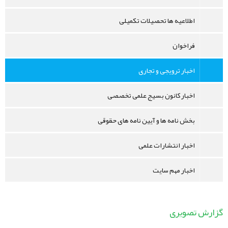
اطلاعیه ها تحصیلات تکمیلی
فراخوان
اخبار ترویجی و تجاری
اخبار کانون بسیج علمی تخصصی
بخش نامه ها و آیین نامه های حقوقی
اخبار انتشارات علمی
اخبار مهم سایت
گزارش تصویری