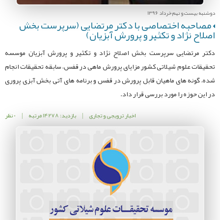
دوشنبه بیست و نهم خرداد 1396
مصاحبه اختصاصی با دکتر مرتضایی (سرپرست بخش
اصلاح نژاد و تکثیر و پرورش آبزیان)
دکتر مرتضایی سرپرست بخش اصلاح نژاد و تکثیر و پرورش آبزیان موسسه
تحقیقات علوم شیلاتی کشور مزایای پرورش ماهی در قفس، سابقه تحقیقات انجام
شده، گونه های ماهیان قابل پرورش در قفس و برنامه های آتی بخش آبزی پروری
در این حوزه را مورد بررسی قرار داد.
اخبار ترویجی و تجاری
|
بازدید: 14278 مرتبه
|
0 نظر