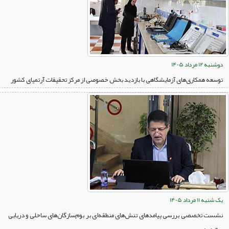
دوشنبه 12 مرداد 1405
توسعه همکاری‌های آزمایشگاهی با بازدید بخش خصوصی از مرکز تحقیقات آرتمیای کشور
یک شنبه 11 مرداد 1405
نشست تخصصی بررسی پیامدهای تنش‌های منطقه‌ای بر بوم‌سازگان‌های ساحلی و دریایی