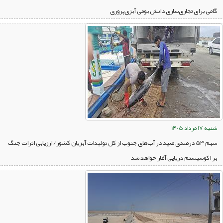
گامی برای تجاری‌سازی دانش بومی آبزی‌پروری
شنبه 17 مرداد 1405
سهم 53 درصدی صید در آب‌های جنوب از کل تولیدات آبزیان کشور/ ارزیابی اثرات جنگ
بر اکوسیستم دریایی آغاز خواهد شد