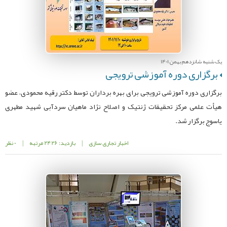
یک شنبه شانزدهم بهمن 1401
برگزاری دوره آموزشی ترویجی
برگزاری دوره آموزشی ترویجی برای بهره برداران توسط دکتر رقیه محمودی، عضو
هیأت علمی مرکز تحقیقات ژنتیک و اصلاح نژاد ماهیان سردآبی شهید مطهری
یاسوج برگزار شد.
اخبار تجاری سازی
|
بازدید: 2426 مرتبه
|
0 نظر