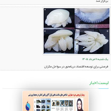
برگزار شد
یک شنبه 11 مرداد 1405
فرصتی برای توسعه اقتصاد دریامحور در سواحل مکران
لیست اخبار