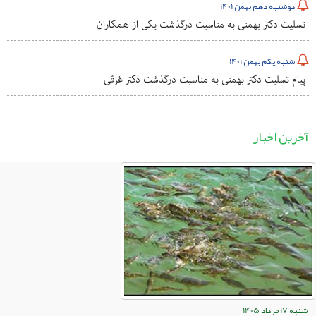
دوشنبه دهم بهمن 1401
تسلیت دکتر بهمنی به مناسبت درگذشت یکی از همکاران
شنبه یکم بهمن 1401
پیام تسلیت دکتر بهمنی به مناسبت درگذشت دکتر غرقی
آخرین اخبار
شنبه 17 مرداد 1405