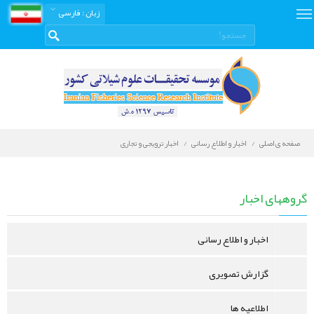
زبان
: فارسی
صفحه ی اصلی
اخبار و اطلاع رسانی
اخبار ترویجی و تجاری
اخبار
و
گروههای اخبار
اطلاع
رسانی
اخبار و اطلاع رسانی
گزارش تصویری
اطلاعیه ها