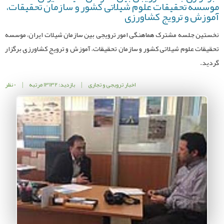
موسسه تحقیقات علوم شیلاتی کشور و سازمان تحقیقات،
آموزش و ترویج کشاورزی
نخستین جلسه مشترک هماهنگی امور ترویجی بین سازمان شیلات ایران، موسسه
تحقیقات علوم شیلاتی کشور و سازمان تحقیقات، آموزش و ترویج کشاورزی برگزار
گردید.
اخبار ترویجی و تجاری
|
بازدید: 13132 مرتبه
|
0 نظر