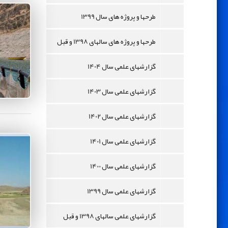
طرحها و پروژه های سال 1399
طرحها و پروژه های سالهای 1398 و قبل
گزارشهای علمی سال 1404
گزارشهای علمی سال 1403
گزارشهای علمی سال 1402
گزارشهای علمی سال 1401
گزارشهای علمی سال 1400
گزارشهای علمی سال 1399
گزارشهای علمی سالهای 1398 و قبل