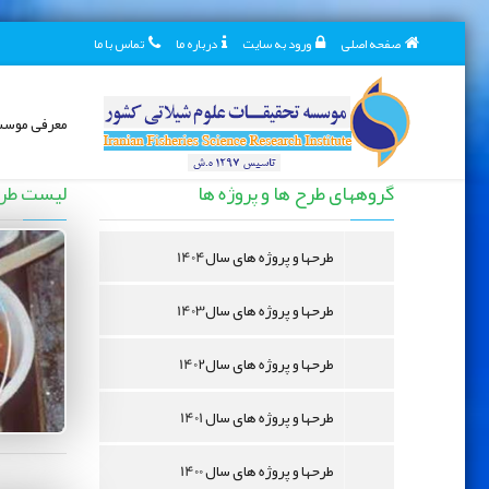
صفحه اصلی
ورود به سایت
درباره ما
تماس با ما
معرفی موس
طرح ها و پروژه ها
گروههای طرح ها و پروژه ها
لیست طرح 
طرحها و پروژه های سال1404
طرحها و پروژه های سال1403
طرحها و پروژه های سال1402
طرحها و پروژه های سال 1401
طرحها و پروژه های سال 1400