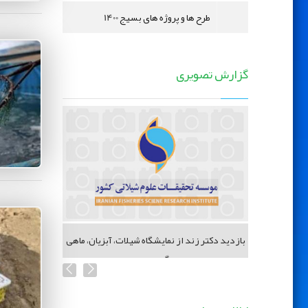
طرح ها و پروژه های بسیج 1400
گزارش تصویری
 شیلات
بازدید دکتر زند از نمایشگاه شیلات، آبزیان، ماهی
گیری...