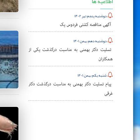
اطلاعیه ها
دوشنبه پنجم تیر 1402
آگهی مناقصه کشتی فردوس یک
دوشنبه دهم بهمن 1401
تسلیت دکتر بهمنی به مناسبت درگذشت یکی از
همکاران
شنبه یکم بهمن 1401
پیام تسلیت دکتر بهمنی به مناسبت درگذشت دکتر
غرقی